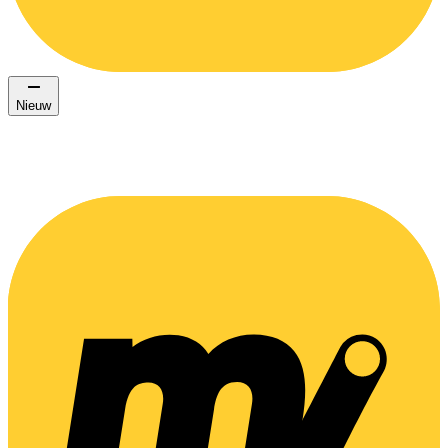
Nieuw