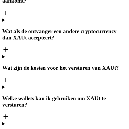
aankomt?
Wat als de ontvanger een andere cryptocurrency
dan XAUt accepteert?
Wat zijn de kosten voor het versturen van XAUt?
Welke wallets kan ik gebruiken om XAUt te
versturen?