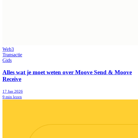
Web3
Transactie
Gids
Alles wat je moet weten over Moove Send & Moove
Receive
17 Jan 2026
9 min lezen