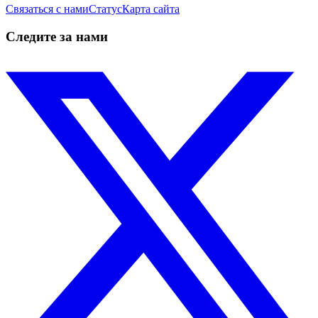
Связаться с нами
Статус
Карта сайта
Следите за нами