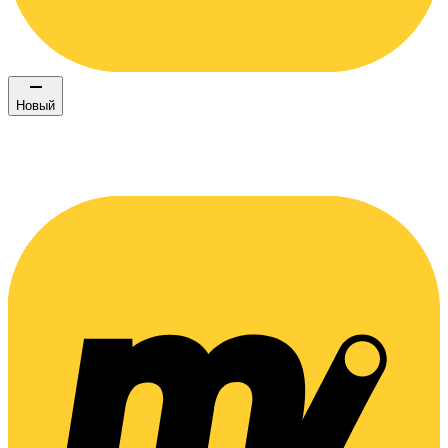
Новый