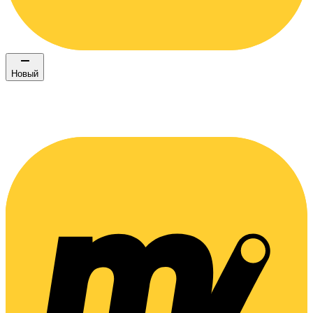
Новый