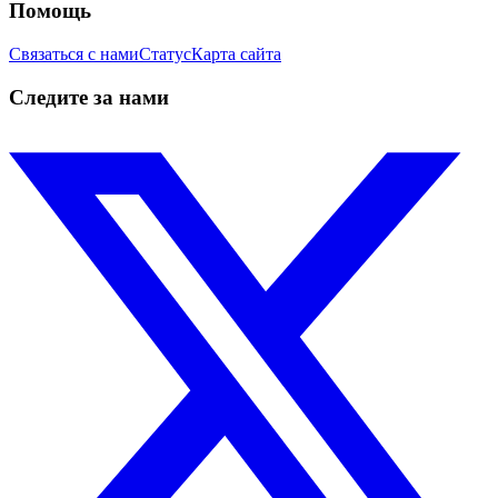
Помощь
Связаться с нами
Статус
Карта сайта
Следите за нами