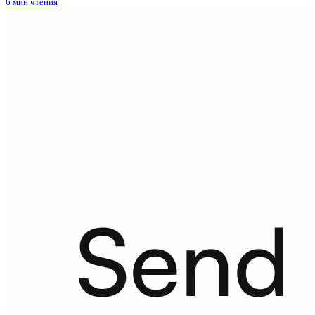
6 мин чтения