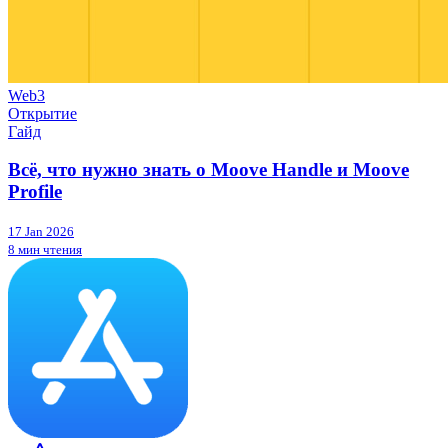
Web3
Открытие
Гайд
Всё, что нужно знать о Moove Handle и Moove
Profile
17 Jan 2026
8 мин чтения