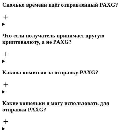
Сколько времени идёт отправленный PAXG?
Что если получатель принимает другую
криптовалюту, а не PAXG?
Какова комиссия за отправку PAXG?
Какие кошельки я могу использовать для
отправки PAXG?