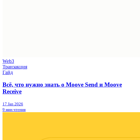
Web3
Транзакция
Гайд
Всё, что нужно знать о Moove Send и Moove
Receive
17 Jan 2026
9 мин чтения