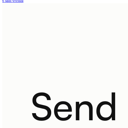
6 мин чтения