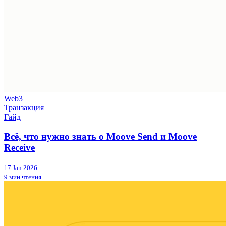
Web3
Транзакция
Гайд
Всё, что нужно знать о Moove Send и Moove
Receive
17 Jan 2026
9 мин чтения