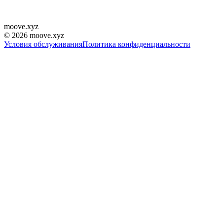
moove
.
xyz
©
2026
moove.xyz
Условия обслуживания
Политика конфиденциальности