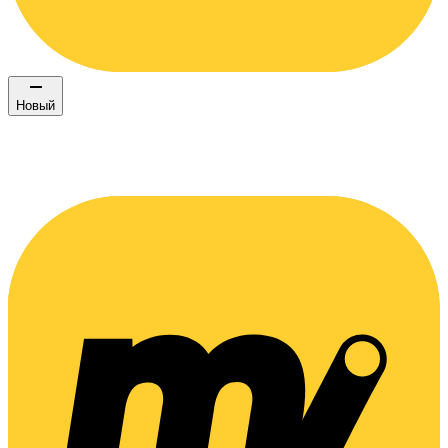
Новый