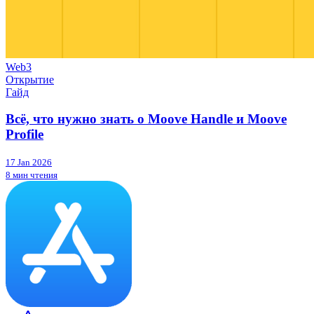
Web3
Открытие
Гайд
Всё, что нужно знать о Moove Handle и Moove
Profile
17 Jan 2026
8 мин чтения