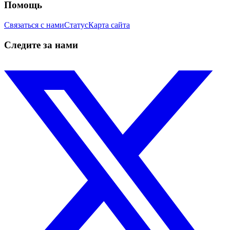
Помощь
Связаться с нами
Статус
Карта сайта
Следите за нами