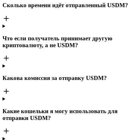
Сколько времени идёт отправленный USDM?
Что если получатель принимает другую
криптовалюту, а не USDM?
Какова комиссия за отправку USDM?
Какие кошельки я могу использовать для
отправки USDM?