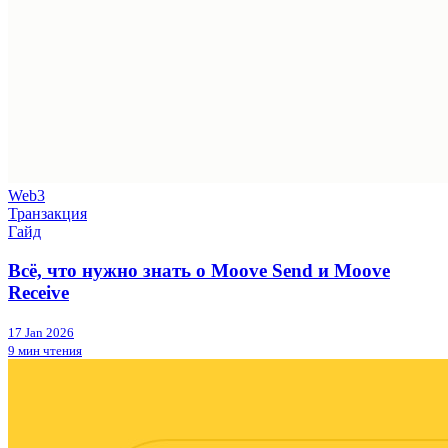
Web3
Транзакция
Гайд
Всё, что нужно знать о Moove Send и Moove
Receive
17 Jan 2026
9 мин чтения