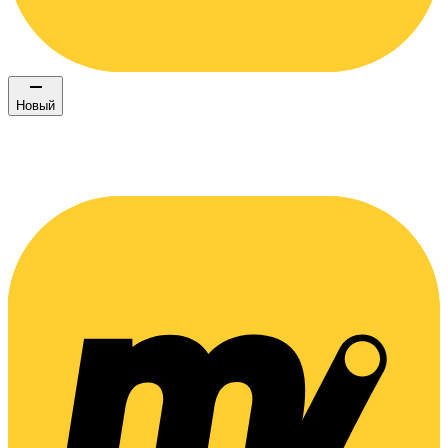
Новый