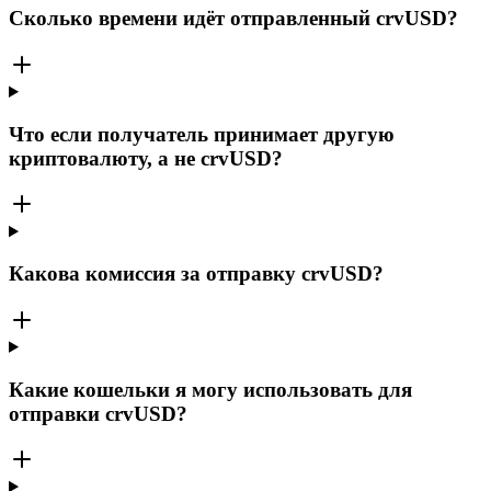
Сколько времени идёт отправленный crvUSD?
Что если получатель принимает другую
криптовалюту, а не crvUSD?
Какова комиссия за отправку crvUSD?
Какие кошельки я могу использовать для
отправки crvUSD?