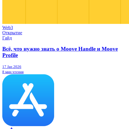
Web3
Открытие
Гайд
Всё, что нужно знать о Moove Handle и Moove
Profile
17 Jan 2026
8 мин чтения