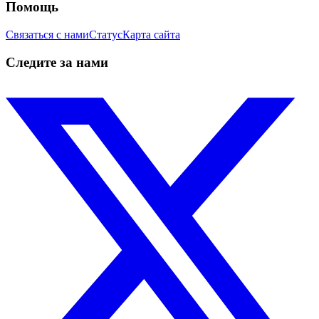
Помощь
Связаться с нами
Статус
Карта сайта
Следите за нами