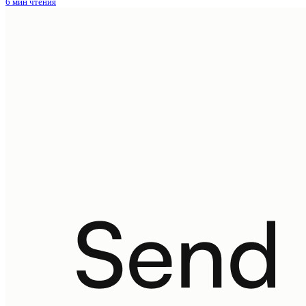
6 мин чтения