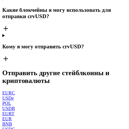
Какие блокчейны я могу использовать для
отправки crvUSD?
Кому я могу отправить crvUSD?
Отправить другие стейблкоины и
криптовалюты
EURC
USDe
POL
USDB
EURT
EUR
BNB