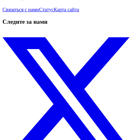
Связаться с нами
Статус
Карта сайта
Следите за нами