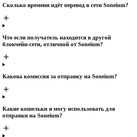
Сколько времени идёт перевод в сети Soneium?
Что если получатель находится в другой
блокчейн-сети, отличной от Soneium?
Какова комиссия за отправку на Soneium?
Какие кошельки я могу использовать для
отправки на Soneium?