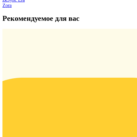
Zora
Рекомендуемое для вас