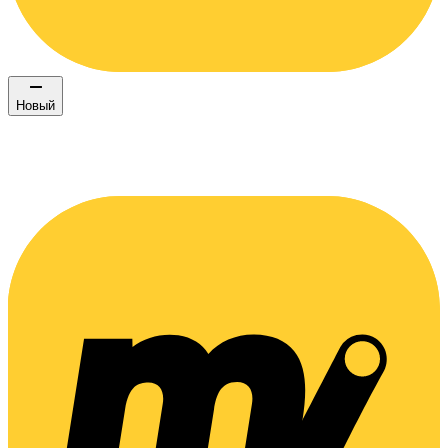
Новый