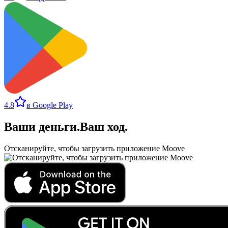
4.8
в Google Play
Ваши деньги
.
Ваш ход
.
Отсканируйте, чтобы загрузить приложение Moove