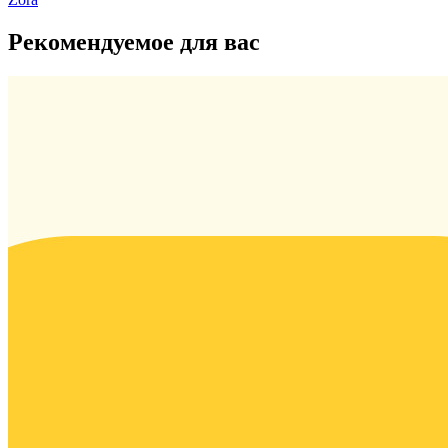
Рекомендуемое для вас