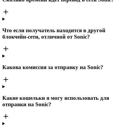
Что если получатель находится в другой
блокчейн-сети, отличной от Sonic?
Какова комиссия за отправку на Sonic?
Какие кошельки я могу использовать для
отправки на Sonic?