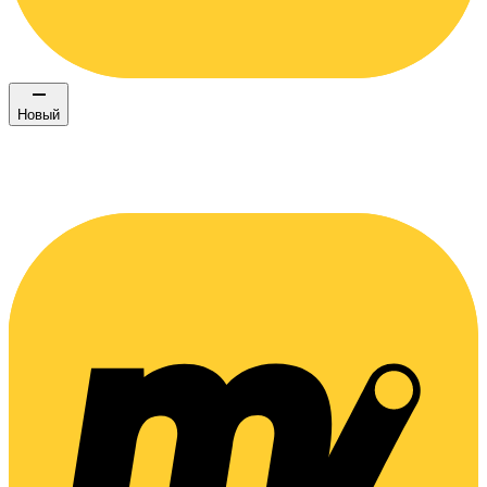
Новый