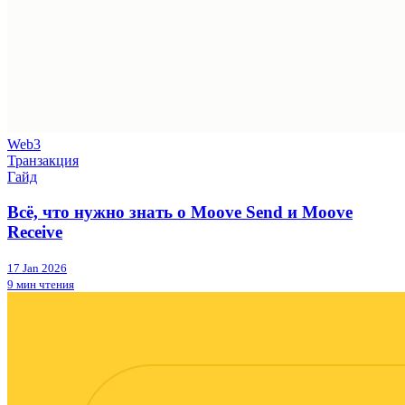
Web3
Транзакция
Гайд
Всё, что нужно знать о Moove Send и Moove
Receive
17 Jan 2026
9 мин чтения