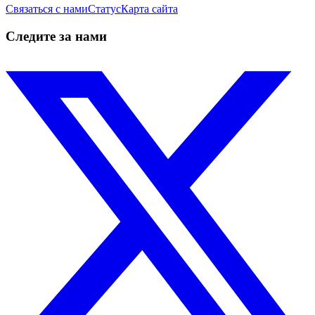
Связаться с нами
Статус
Карта сайта
Следите за нами