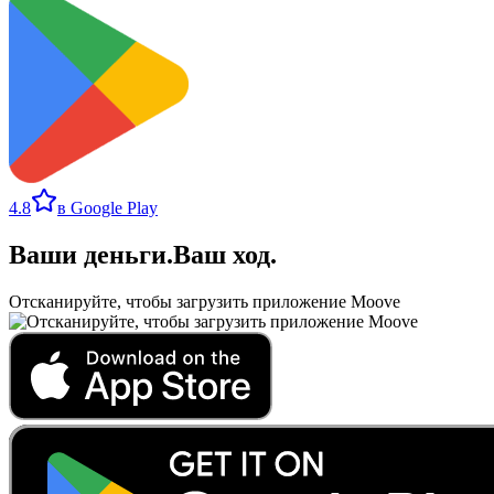
4.8
в Google Play
Ваши деньги
.
Ваш ход
.
Отсканируйте, чтобы загрузить приложение Moove