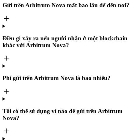
Gửi trên Arbitrum Nova mất bao lâu để đến nơi?
Điều gì xảy ra nếu người nhận ở một blockchain
khác với Arbitrum Nova?
Phí gửi trên Arbitrum Nova là bao nhiêu?
Tôi có thể sử dụng ví nào để gửi trên Arbitrum
Nova?