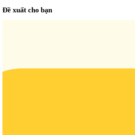
Đề xuất cho bạn