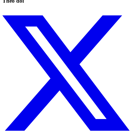
Theo dõi