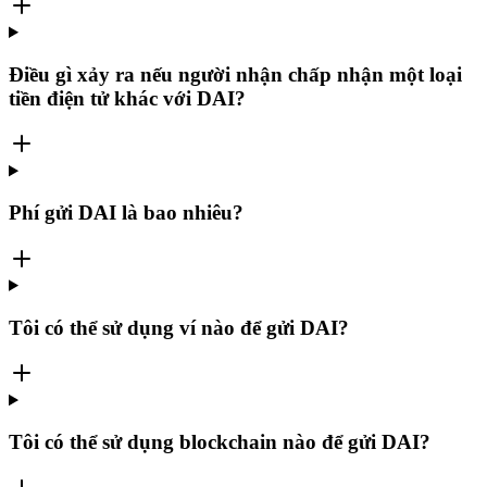
Điều gì xảy ra nếu người nhận chấp nhận một loại
tiền điện tử khác với DAI?
Phí gửi DAI là bao nhiêu?
Tôi có thể sử dụng ví nào để gửi DAI?
Tôi có thể sử dụng blockchain nào để gửi DAI?