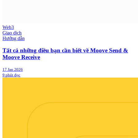
Web3
Giao dịch
Hướng dẫn
Tất cả những điều bạn cần biết về Moove Send &
Moove Receive
17 Jan 2026
9 phút đọc