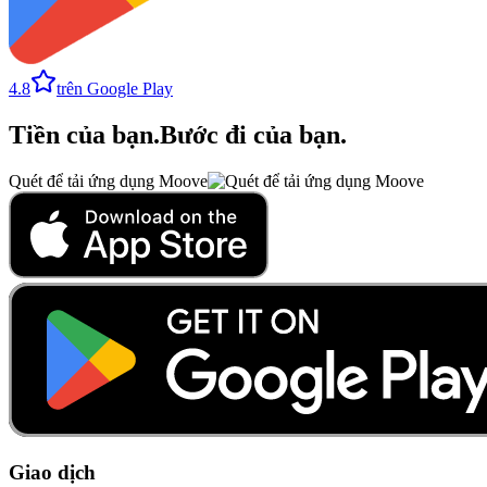
4.8
trên Google Play
Tiền của bạn
.
Bước đi của bạn
.
Quét để tải ứng dụng Moove
Giao dịch