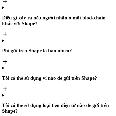
Điều gì xảy ra nếu người nhận ở một blockchain
khác với Shape?
Phí gửi trên Shape là bao nhiêu?
Tôi có thể sử dụng ví nào để gửi trên Shape?
Tôi có thể sử dụng loại tiền điện tử nào để gửi trên
Shape?