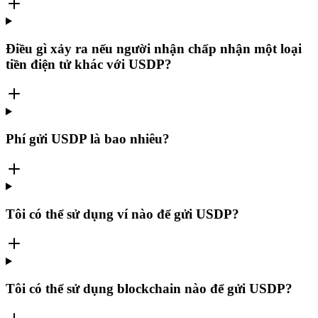
Điều gì xảy ra nếu người nhận chấp nhận một loại
tiền điện tử khác với USDP?
Phí gửi USDP là bao nhiêu?
Tôi có thể sử dụng ví nào để gửi USDP?
Tôi có thể sử dụng blockchain nào để gửi USDP?