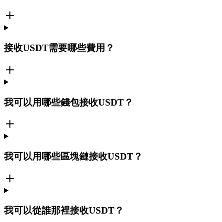
接收USDT需要哪些費用？
我可以用哪些錢包接收USDT？
我可以用哪些區塊鏈接收USDT？
我可以從誰那裡接收USDT？