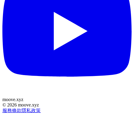
moove
.
xyz
©
2026
moove.xyz
服務條款
隱私政策