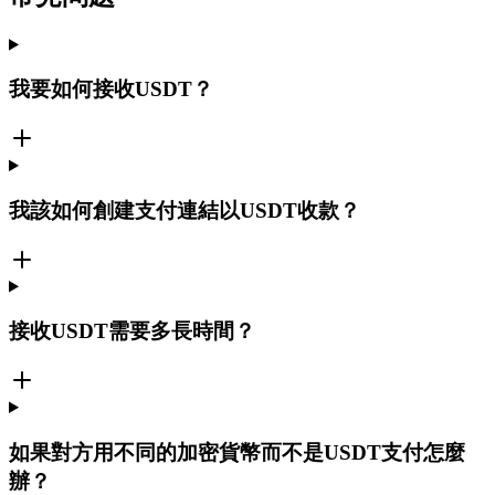
我要如何接收USDT？
我該如何創建支付連結以USDT收款？
接收USDT需要多長時間？
如果對方用不同的加密貨幣而不是USDT支付怎麼
辦？