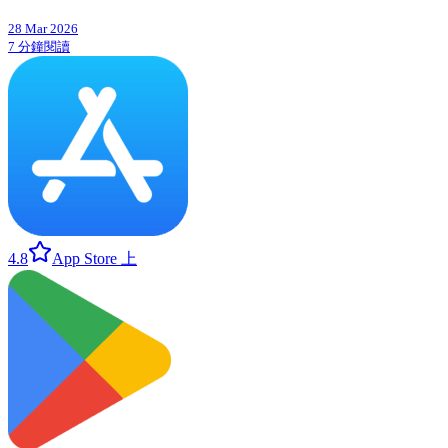
28 Mar 2026
7 分鐘閱讀
4.8
App Store 上