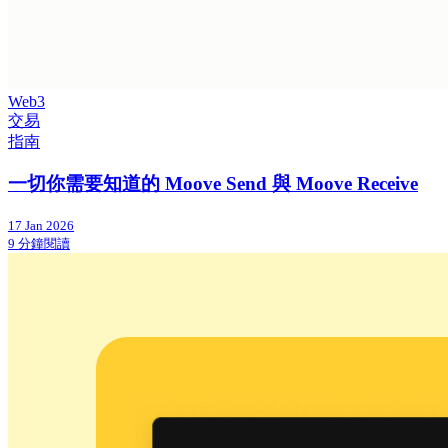
Web3
交易
指南
一切你需要知道的 Moove Send 與 Moove Receive
17 Jan 2026
9 分鐘閱讀