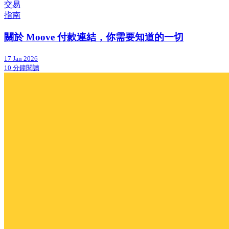
交易
指南
關於 Moove 付款連結，你需要知道的一切
17 Jan 2026
10 分鐘閱讀