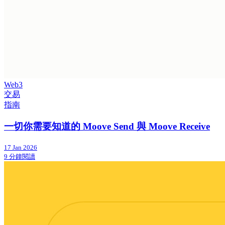
Web3
交易
指南
一切你需要知道的 Moove Send 與 Moove Receive
17 Jan 2026
9 分鐘閱讀