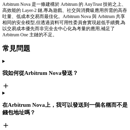
Arbitrum Nova 是一條建構於 Arbitrum 的 AnyTrust 技術之上、
高效能的 Layer-2 鏈,專為遊戲、社交與消費級應用所需的高吞
吐量、低成本交易而最佳化。Arbitrum Nova 與 Arbitrum 共享
相同的安全模型,但透過資料可用性委員會實現超低手續費,為
以交易成本優先而非完全去中心化為考量的應用,補足了
Arbitrum One 主鏈的不足。
常見問題
我如何從Arbitrum Nova發送？
在Arbitrum Nova上，我可以發送到一個名稱而不是
錢包地址嗎？