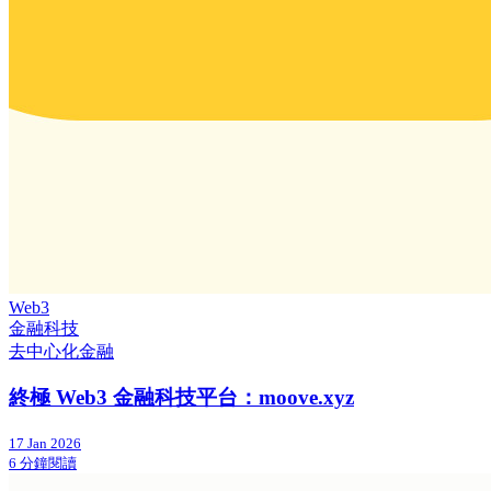
Web3
金融科技
去中心化金融
終極 Web3 金融科技平台：moove.xyz
17 Jan 2026
6 分鐘閱讀