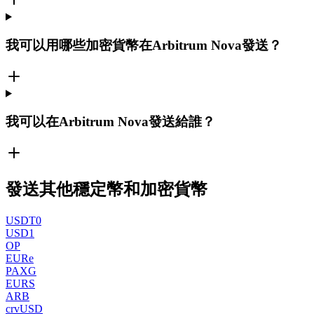
我可以用哪些加密貨幣在Arbitrum Nova發送？
我可以在Arbitrum Nova發送給誰？
發送其他穩定幣和加密貨幣
USDT0
USD1
OP
EURe
PAXG
EURS
ARB
crvUSD