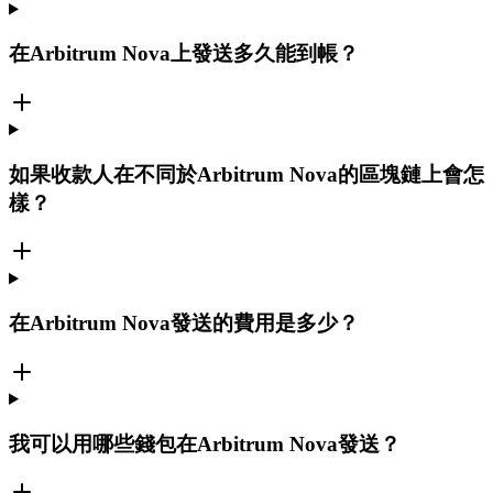
在Arbitrum Nova上發送多久能到帳？
如果收款人在不同於Arbitrum Nova的區塊鏈上會怎
樣？
在Arbitrum Nova發送的費用是多少？
我可以用哪些錢包在Arbitrum Nova發送？