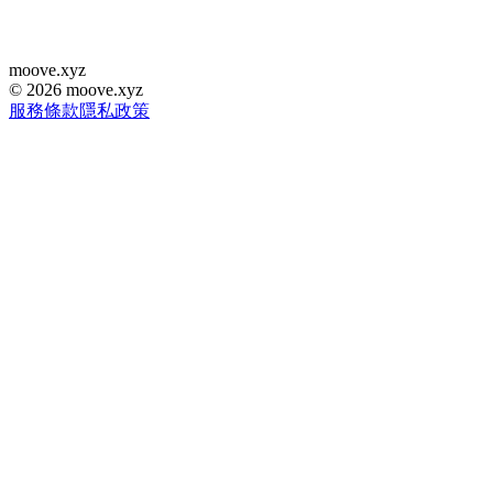
moove
.
xyz
©
2026
moove.xyz
服務條款
隱私政策