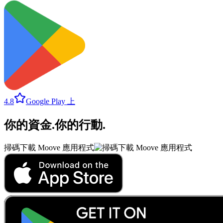
4.8
Google Play 上
你的資金
.
你的行動
.
掃碼下載 Moove 應用程式