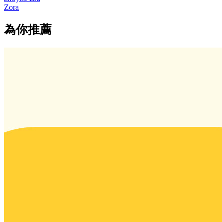
Zora
為你推薦