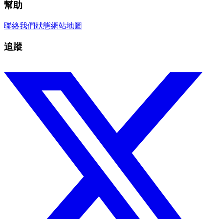
幫助
聯絡我們
狀態
網站地圖
追蹤