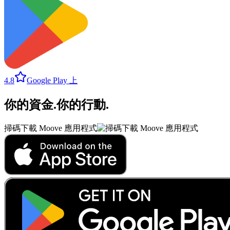
4.8
Google Play 上
你的資金
.
你的行動
.
掃碼下載 Moove 應用程式