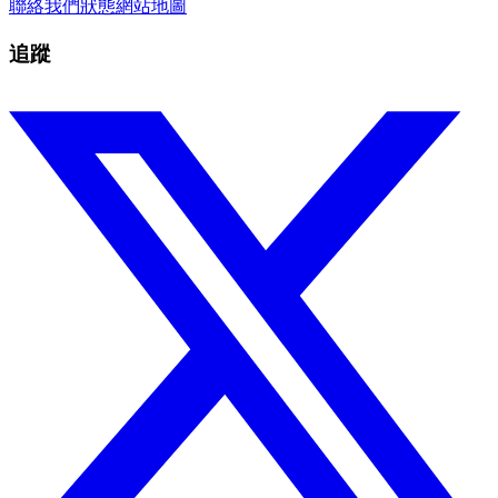
聯絡我們
狀態
網站地圖
追蹤