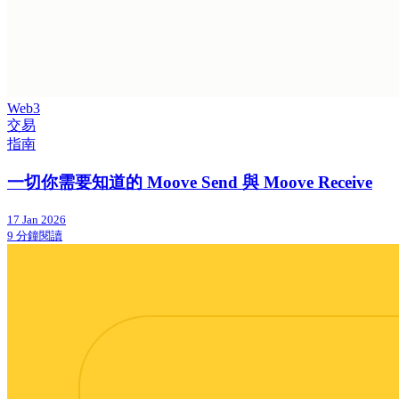
Web3
交易
指南
一切你需要知道的 Moove Send 與 Moove Receive
17 Jan 2026
9 分鐘閱讀