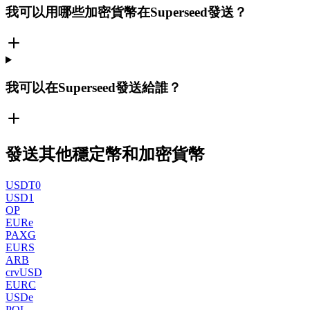
我可以用哪些加密貨幣在Superseed發送？
我可以在Superseed發送給誰？
發送其他穩定幣和加密貨幣
USDT0
USD1
OP
EURe
PAXG
EURS
ARB
crvUSD
EURC
USDe
POL