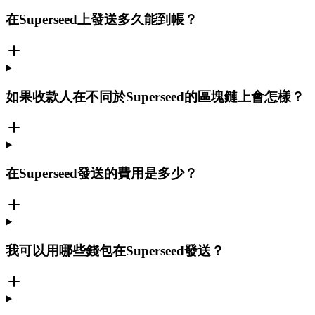
在Superseed上發送多久能到帳？
如果收款人在不同於Superseed的區塊鏈上會怎樣？
在Superseed發送的費用是多少？
我可以用哪些錢包在Superseed發送？