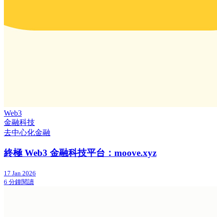
Web3
金融科技
去中心化金融
終極 Web3 金融科技平台：moove.xyz
17 Jan 2026
6 分鐘閱讀