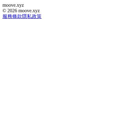
moove
.
xyz
©
2026
moove.xyz
服務條款
隱私政策