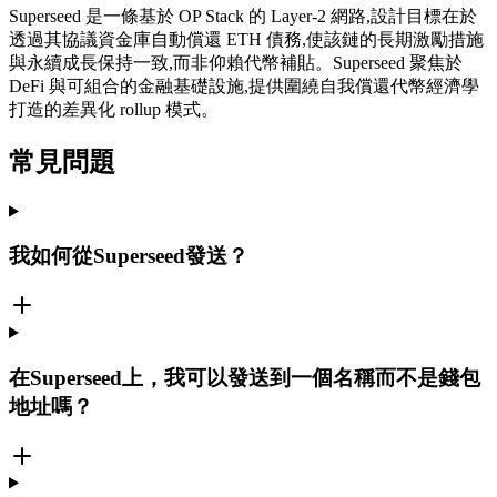
Superseed 是一條基於 OP Stack 的 Layer-2 網路,設計目標在於
透過其協議資金庫自動償還 ETH 債務,使該鏈的長期激勵措施
與永續成長保持一致,而非仰賴代幣補貼。Superseed 聚焦於
DeFi 與可組合的金融基礎設施,提供圍繞自我償還代幣經濟學
打造的差異化 rollup 模式。
常見問題
我如何從Superseed發送？
在Superseed上，我可以發送到一個名稱而不是錢包
地址嗎？