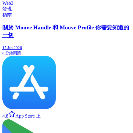
Web3
發現
指南
關於 Moove Handle 和 Moove Profile 你需要知道的
一切
17 Jan 2026
8 分鐘閱讀
4.8
App Store 上