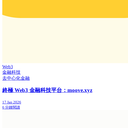
Web3
金融科技
去中心化金融
終極 Web3 金融科技平台：moove.xyz
17 Jan 2026
6 分鐘閱讀