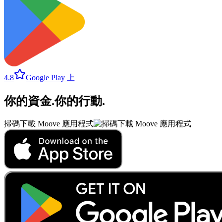
4.8
Google Play 上
你的資金
.
你的行動
.
掃碼下載 Moove 應用程式