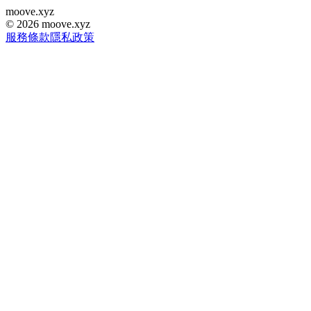
moove
.
xyz
©
2026
moove.xyz
服務條款
隱私政策