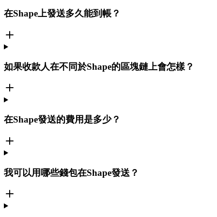
在Shape上發送多久能到帳？
如果收款人在不同於Shape的區塊鏈上會怎樣？
在Shape發送的費用是多少？
我可以用哪些錢包在Shape發送？