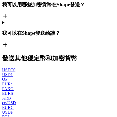
我可以用哪些加密貨幣在Shape發送？
我可以在Shape發送給誰？
發送其他穩定幣和加密貨幣
USDT0
USD1
OP
EURe
PAXG
EURS
ARB
crvUSD
EURC
USDe
POL