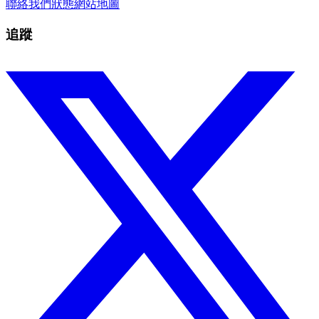
聯絡我們
狀態
網站地圖
追蹤