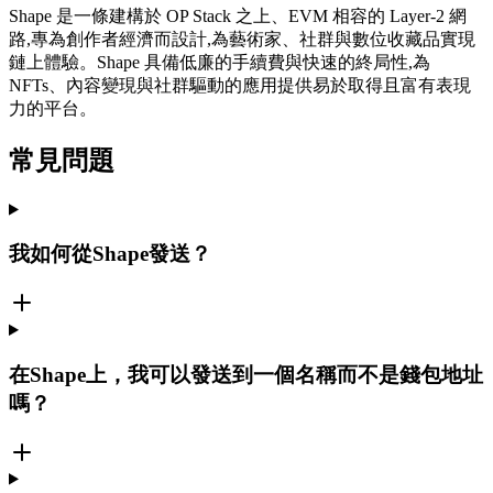
Shape 是一條建構於 OP Stack 之上、EVM 相容的 Layer-2 網
路,專為創作者經濟而設計,為藝術家、社群與數位收藏品實現
鏈上體驗。Shape 具備低廉的手續費與快速的終局性,為
NFTs、內容變現與社群驅動的應用提供易於取得且富有表現
力的平台。
常見問題
我如何從Shape發送？
在Shape上，我可以發送到一個名稱而不是錢包地址
嗎？