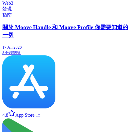
Web3
發現
指南
關於 Moove Handle 和 Moove Profile 你需要知道的
一切
17 Jan 2026
8 分鐘閱讀
4.8
App Store 上