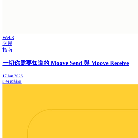
Web3
交易
指南
一切你需要知道的 Moove Send 與 Moove Receive
17 Jan 2026
9 分鐘閱讀