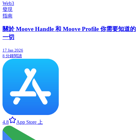
Web3
發現
指南
關於 Moove Handle 和 Moove Profile 你需要知道的
一切
17 Jan 2026
8 分鐘閱讀
4.8
App Store 上