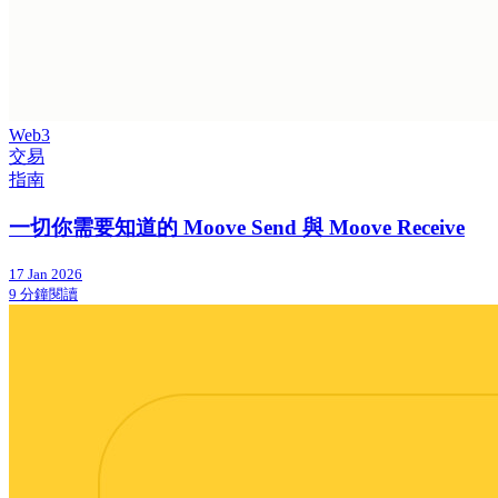
Web3
交易
指南
一切你需要知道的 Moove Send 與 Moove Receive
17 Jan 2026
9 分鐘閱讀