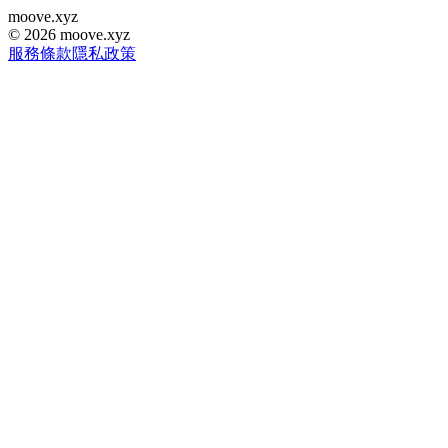
moove
.
xyz
©
2026
moove.xyz
服務條款
隱私政策