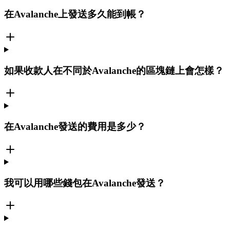
在Avalanche上發送多久能到帳？
如果收款人在不同於Avalanche的區塊鏈上會怎樣？
在Avalanche發送的費用是多少？
我可以用哪些錢包在Avalanche發送？