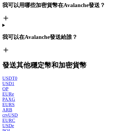
我可以用哪些加密貨幣在Avalanche發送？
我可以在Avalanche發送給誰？
發送其他穩定幣和加密貨幣
USDT0
USD1
OP
EURe
PAXG
EURS
ARB
crvUSD
EURC
USDe
POL