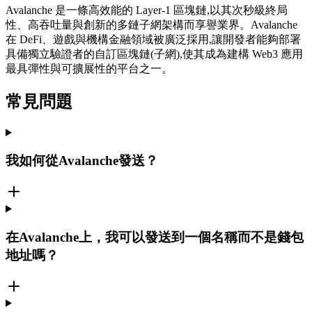
Avalanche 是一條高效能的 Layer-1 區塊鏈,以其次秒級終局
性、高吞吐量與創新的多鏈子網架構而享譽業界。Avalanche
在 DeFi、遊戲與機構金融領域被廣泛採用,讓開發者能夠部署
具備獨立驗證者的自訂區塊鏈(子網),使其成為建構 Web3 應用
最具彈性與可擴展性的平台之一。
常見問題
我如何從Avalanche發送？
在Avalanche上，我可以發送到一個名稱而不是錢包
地址嗎？