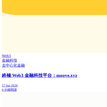
Web3
金融科技
去中心化金融
終極 Web3 金融科技平台：moove.xyz
17 Jan 2026
6 分鐘閱讀