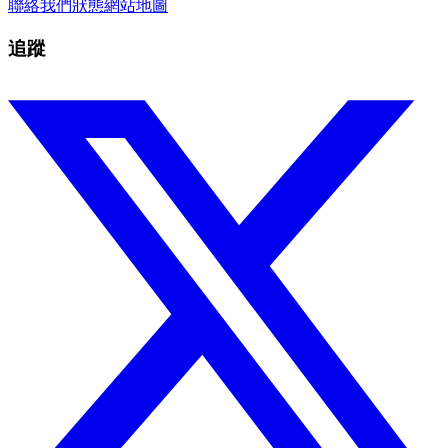
聯絡我們
狀態
網站地圖
追蹤