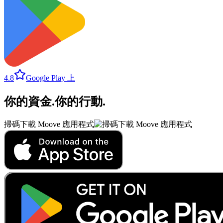
4.8
Google Play 上
你的資金
.
你的行動
.
掃碼下載 Moove 應用程式