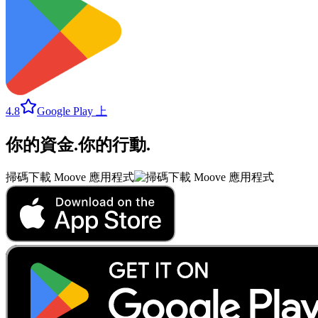
4.8
Google Play 上
你的資金
.
你的行動
.
掃碼下載 Moove 應用程式