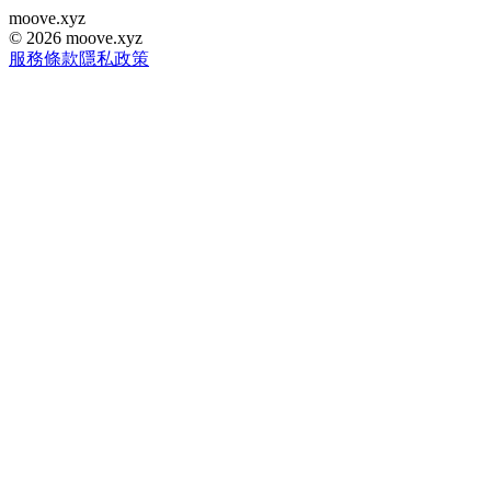
moove
.
xyz
©
2026
moove.xyz
服務條款
隱私政策