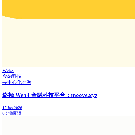
Web3
金融科技
去中心化金融
終極 Web3 金融科技平台：moove.xyz
17 Jan 2026
6 分鐘閱讀