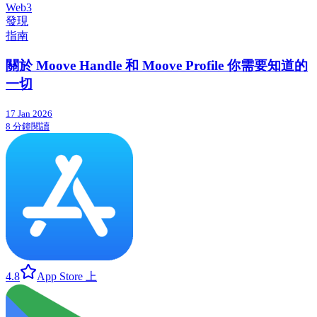
Web3
發現
指南
關於 Moove Handle 和 Moove Profile 你需要知道的
一切
17 Jan 2026
8 分鐘閱讀
4.8
App Store 上