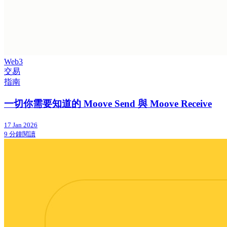
Web3
交易
指南
一切你需要知道的 Moove Send 與 Moove Receive
17 Jan 2026
9 分鐘閱讀