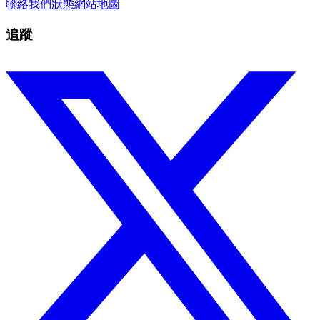
聯絡我們
狀態
網站地圖
追蹤