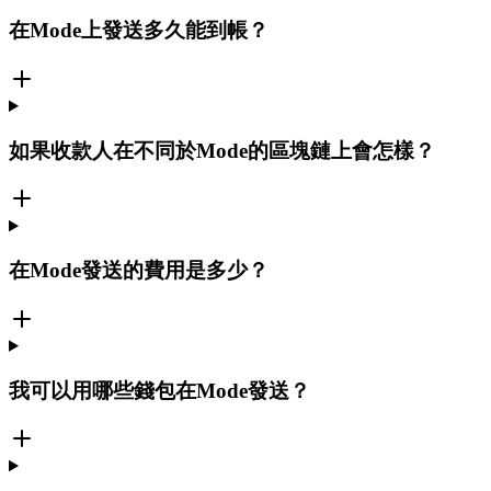
在Mode上發送多久能到帳？
如果收款人在不同於Mode的區塊鏈上會怎樣？
在Mode發送的費用是多少？
我可以用哪些錢包在Mode發送？