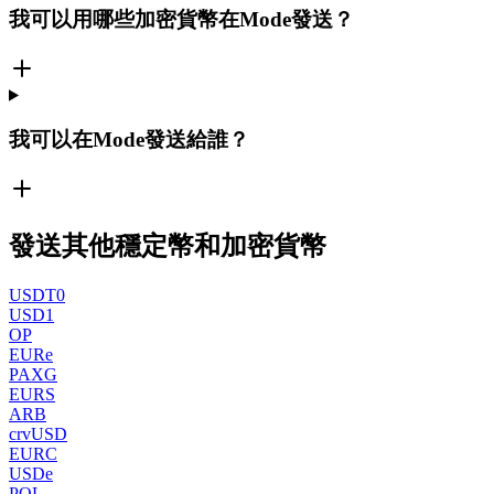
我可以用哪些加密貨幣在Mode發送？
我可以在Mode發送給誰？
發送其他穩定幣和加密貨幣
USDT0
USD1
OP
EURe
PAXG
EURS
ARB
crvUSD
EURC
USDe
POL