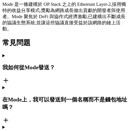
Mode 是一條建構於 OP Stack 之上的 Ethereum Layer-2,採用獨
特的收益分享模式,獎勵為網路成長做出貢獻的開發者與使用
者。Mode 聚焦於 DeFi 與協作式經濟激勵,已建構出不斷成長
的協議生態系統,並讓這些協議直接受益於該網路的鏈上活
動。
常見問題
我如何從Mode發送？
在Mode上，我可以發送到一個名稱而不是錢包地址
嗎？