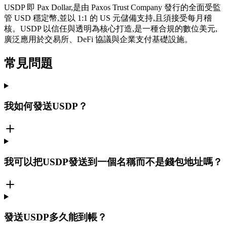
USDP 即 Pax Dollar,是由 Paxos Trust Company 發行的全面受監
管 USD 穩定幣,並以 1:1 的 US 元儲備支持,且須接受每月稽
核。USDP 以信任與透明為核心打造,是一種合規的數位美元,
廣泛應用於交易所、DeFi 協議與企業支付基礎設施。
常見問題
我如何發送USDP？
我可以把USDP發送到一個名稱而不是錢包地址嗎？
發送USDP多久能到帳？