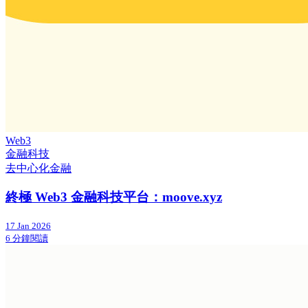
Web3
金融科技
去中心化金融
終極 Web3 金融科技平台：moove.xyz
17 Jan 2026
6 分鐘閱讀