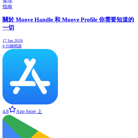
發現
指南
關於 Moove Handle 和 Moove Profile 你需要知道的
一切
17 Jan 2026
8 分鐘閱讀
4.8
App Store 上