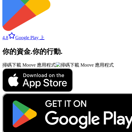
4.8
Google Play 上
你的資金
.
你的行動
.
掃碼下載 Moove 應用程式