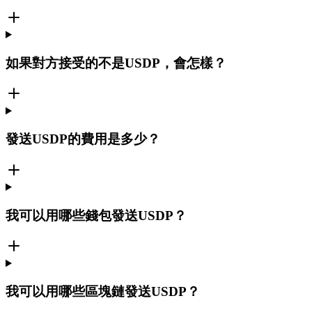
如果對方接受的不是USDP，會怎樣？
發送USDP的費用是多少？
我可以用哪些錢包發送USDP？
我可以用哪些區塊鏈發送USDP？