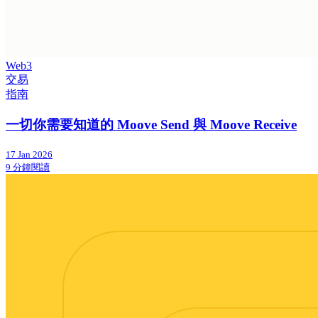
Web3
交易
指南
一切你需要知道的 Moove Send 與 Moove Receive
17 Jan 2026
9 分鐘閱讀