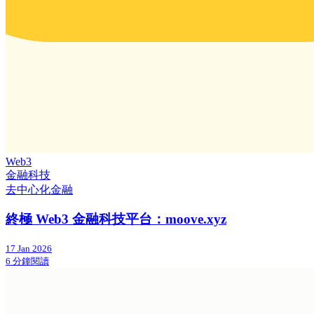
Web3
金融科技
去中心化金融
終極 Web3 金融科技平台：moove.xyz
17 Jan 2026
6 分鐘閱讀