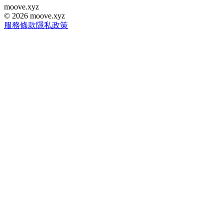
moove
.
xyz
©
2026
moove.xyz
服務條款
隱私政策