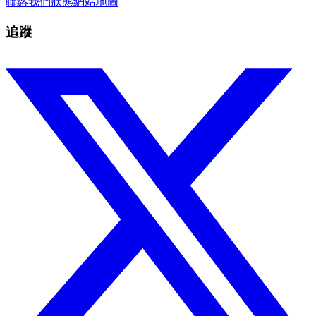
聯絡我們
狀態
網站地圖
追蹤