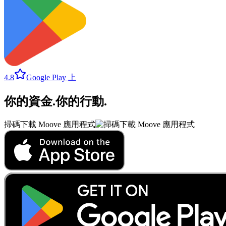
4.8
Google Play 上
你的資金
.
你的行動
.
掃碼下載 Moove 應用程式