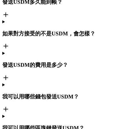
發送USDM多久能到帳？
如果對方接受的不是USDM，會怎樣？
發送USDM的費用是多少？
我可以用哪些錢包發送USDM？
我可以用哪些區塊鏈發送USDM？