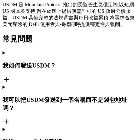
USDM 是 Mountain Protocol 推出的受監管生息穩定幣,以短期
US 國庫券支持,旨在於鏈上提供無需許可的 US 政府公債收
益。USDM 具備完整的法規背書與每日收益累積,為尋求合規
美元曝險的 DeFi 使用者與機構同時提供穩定性與報酬。
常見問題
我如何發送USDM？
我可以把USDM發送到一個名稱而不是錢包地址
嗎？