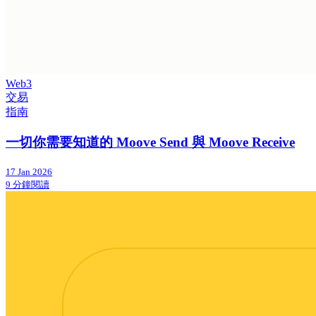
Web3
交易
指南
一切你需要知道的 Moove Send 與 Moove Receive
17 Jan 2026
9 分鐘閱讀