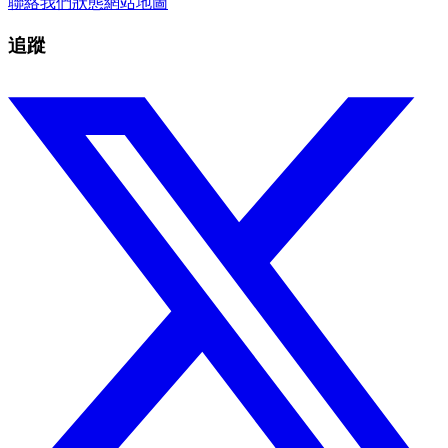
聯絡我們
狀態
網站地圖
追蹤