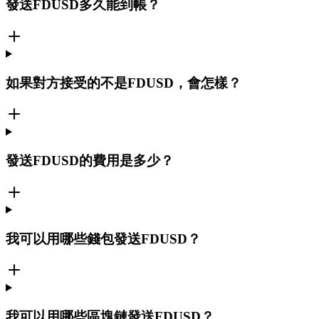
發送FDUSD多久能到帳？
如果對方接受的不是FDUSD，會怎樣？
發送FDUSD的費用是多少？
我可以用哪些錢包發送FDUSD？
我可以用哪些區塊鏈發送FDUSD？