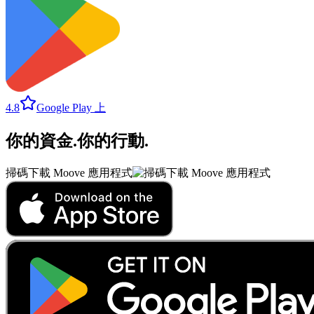
4.8
Google Play 上
你的資金
.
你的行動
.
掃碼下載 Moove 應用程式