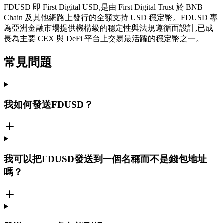
FDUSD 即 First Digital USD,是由 First Digital Trust 於 BNB
Chain 及其他網路上發行的全額支持 USD 穩定幣。FDUSD 專
為亞洲金融市場提供機構級的穩定性與法規遵循而設計,已成
長為主要 CEX 與 DeFi 平台上交易最活躍的穩定幣之一。
常見問題
我如何發送FDUSD？
我可以把FDUSD發送到一個名稱而不是錢包地址
嗎？