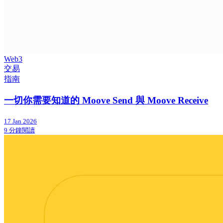
Web3
交易
指南
一切你需要知道的 Moove Send 與 Moove Receive
17 Jan 2026
9 分鐘閱讀