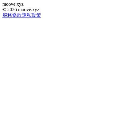
moove
.
xyz
©
2026
moove.xyz
服務條款
隱私政策