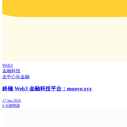
Web3
金融科技
去中心化金融
終極 Web3 金融科技平台：moove.xyz
17 Jan 2026
6 分鐘閱讀