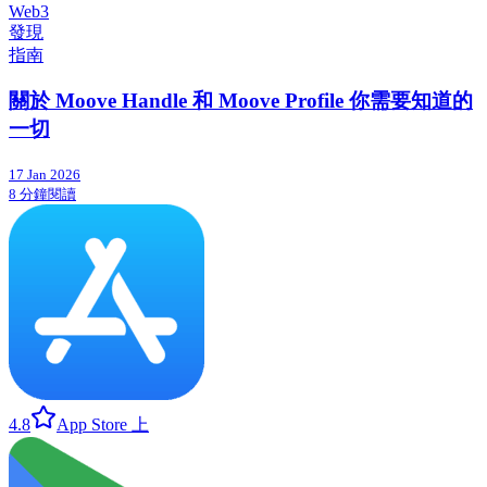
Web3
發現
指南
關於 Moove Handle 和 Moove Profile 你需要知道的
一切
17 Jan 2026
8 分鐘閱讀
4.8
App Store 上