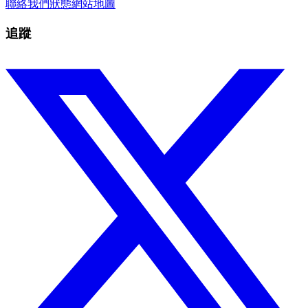
聯絡我們
狀態
網站地圖
追蹤