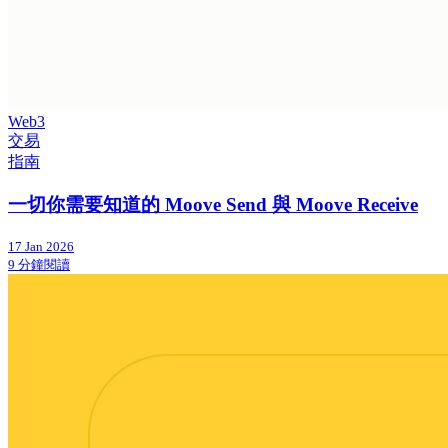
Web3
交易
指南
一切你需要知道的 Moove Send 與 Moove Receive
17 Jan 2026
9 分鐘閱讀