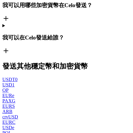
我可以用哪些加密貨幣在Celo發送？
我可以在Celo發送給誰？
發送其他穩定幣和加密貨幣
USDT0
USD1
OP
EURe
PAXG
EURS
ARB
crvUSD
EURC
USDe
POL