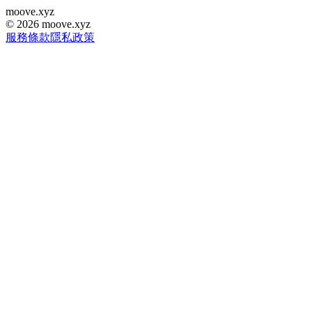
moove
.
xyz
©
2026
moove.xyz
服務條款
隱私政策