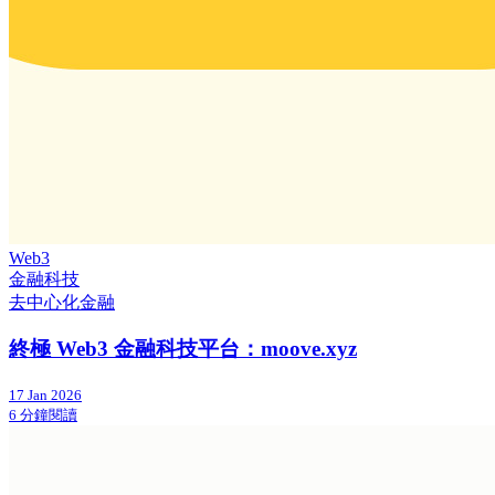
Web3
金融科技
去中心化金融
終極 Web3 金融科技平台：moove.xyz
17 Jan 2026
6 分鐘閱讀