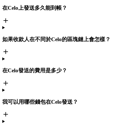
在Celo上發送多久能到帳？
如果收款人在不同於Celo的區塊鏈上會怎樣？
在Celo發送的費用是多少？
我可以用哪些錢包在Celo發送？