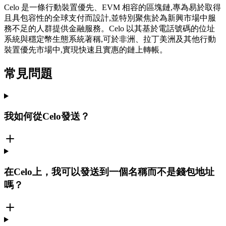
Celo 是一條行動裝置優先、EVM 相容的區塊鏈,專為易於取得
且具包容性的全球支付而設計,並特別聚焦於為新興市場中服
務不足的人群提供金融服務。Celo 以其基於電話號碼的位址
系統與穩定幣生態系統著稱,可於非洲、拉丁美洲及其他行動
裝置優先市場中,實現快速且實惠的鏈上轉帳。
常見問題
我如何從Celo發送？
在Celo上，我可以發送到一個名稱而不是錢包地址
嗎？