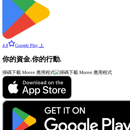
4.8
Google Play 上
你的資金
.
你的行動
.
掃碼下載 Moove 應用程式