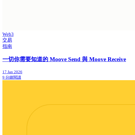
Web3
交易
指南
一切你需要知道的 Moove Send 與 Moove Receive
17 Jan 2026
9 分鐘閱讀