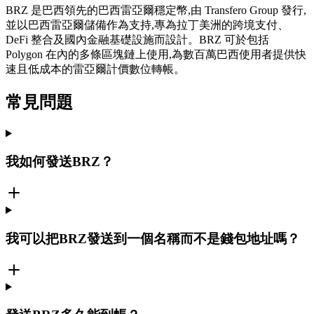
BRZ 是巴西領先的巴西雷亞爾穩定幣,由 Transfero Group 發行,
並以巴西雷亞爾儲備作為支持,專為拉丁美洲的跨境支付、
DeFi 整合及國內金融基礎設施而設計。BRZ 可於包括
Polygon 在內的多條區塊鏈上使用,為數百萬巴西使用者提供快
速且低成本的雷亞爾計價數位轉帳。
常見問題
我如何發送BRZ？
我可以把BRZ發送到一個名稱而不是錢包地址嗎？