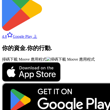
4.8
Google Play 上
你的資金
.
你的行動
.
掃碼下載 Moove 應用程式