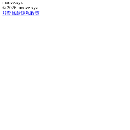
moove
.
xyz
©
2026
moove.xyz
服務條款
隱私政策