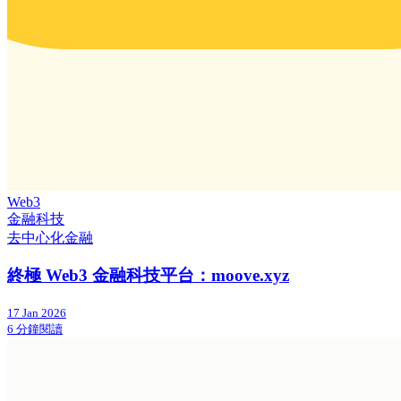
Web3
金融科技
去中心化金融
終極 Web3 金融科技平台：moove.xyz
17 Jan 2026
6 分鐘閱讀