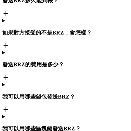
發送BRZ多久能到帳？
如果對方接受的不是BRZ，會怎樣？
發送BRZ的費用是多少？
我可以用哪些錢包發送BRZ？
我可以用哪些區塊鏈發送BRZ？