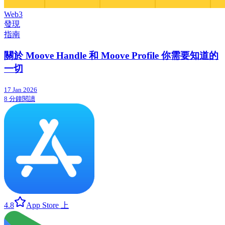
Web3
發現
指南
關於 Moove Handle 和 Moove Profile 你需要知道的
一切
17 Jan 2026
8 分鐘閱讀
4.8
App Store 上