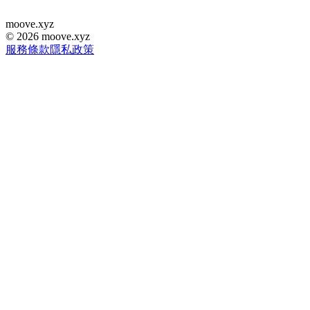
moove
.
xyz
©
2026
moove.xyz
服務條款
隱私政策