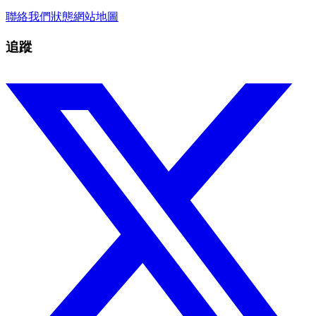
聯絡我們
狀態
網站地圖
追蹤