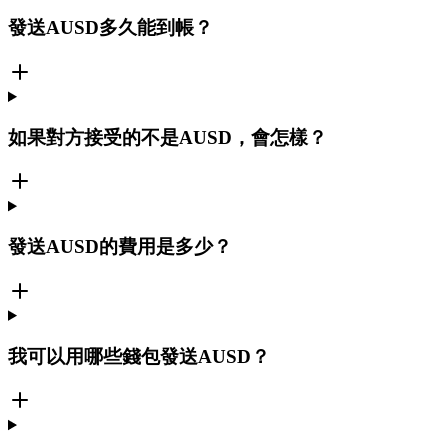
發送AUSD多久能到帳？
如果對方接受的不是AUSD，會怎樣？
發送AUSD的費用是多少？
我可以用哪些錢包發送AUSD？