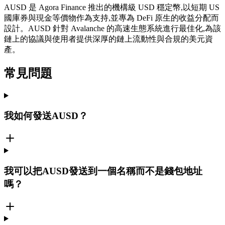
AUSD 是 Agora Finance 推出的機構級 USD 穩定幣,以短期 US
國庫券與現金等價物作為支持,並專為 DeFi 原生的收益分配而
設計。AUSD 針對 Avalanche 的高速生態系統進行最佳化,為該
鏈上的協議與使用者提供深厚的鏈上流動性與合規的美元資
產。
常見問題
我如何發送AUSD？
我可以把AUSD發送到一個名稱而不是錢包地址
嗎？