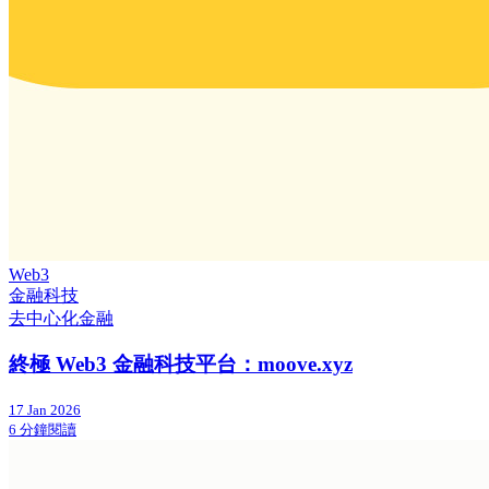
Web3
金融科技
去中心化金融
終極 Web3 金融科技平台：moove.xyz
17 Jan 2026
6 分鐘閱讀