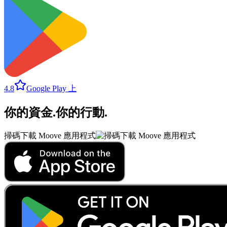
4.8
Google Play 上
你的資金
.
你的行動
.
掃碼下載 Moove 應用程式