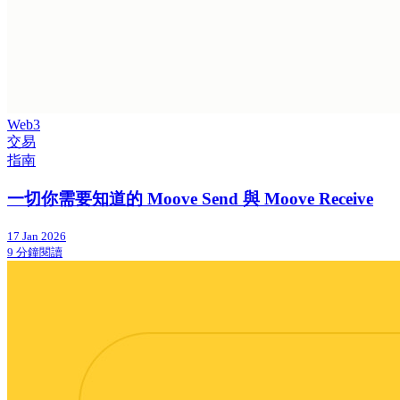
Web3
交易
指南
一切你需要知道的 Moove Send 與 Moove Receive
17 Jan 2026
9 分鐘閱讀