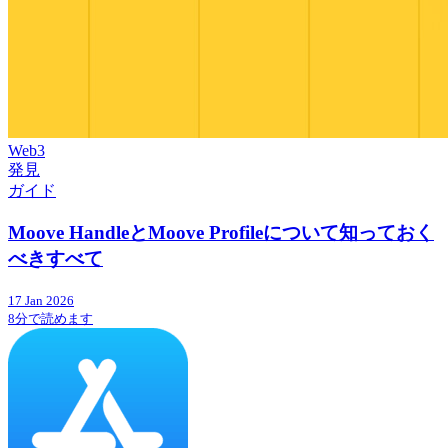
Web3
発見
ガイド
Moove HandleとMoove Profileについて知っておく
べきすべて
17 Jan 2026
8分で読めます