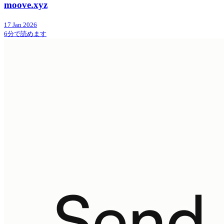
moove.xyz
17 Jan 2026
6分で読めます