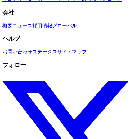
会社
概要
ニュース
採用情報
グローバル
ヘルプ
お問い合わせ
ステータス
サイトマップ
フォロー