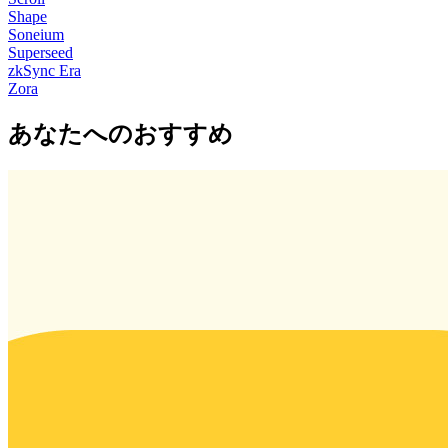
Shape
Soneium
Superseed
zkSync Era
Zora
あなたへのおすすめ