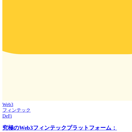
Web3
フィンテック
DeFi
究極のWeb3フィンテックプラットフォーム：