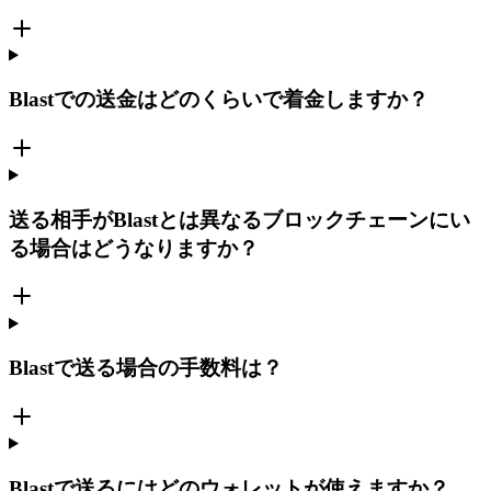
Blastでの送金はどのくらいで着金しますか？
送る相手がBlastとは異なるブロックチェーンにい
る場合はどうなりますか？
Blastで送る場合の手数料は？
Blastで送るにはどのウォレットが使えますか？