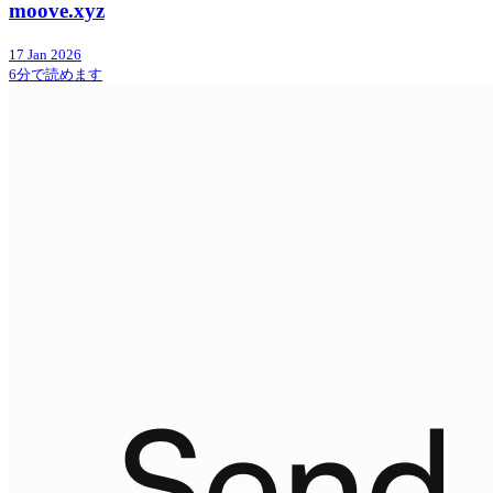
moove.xyz
17 Jan 2026
6分で読めます