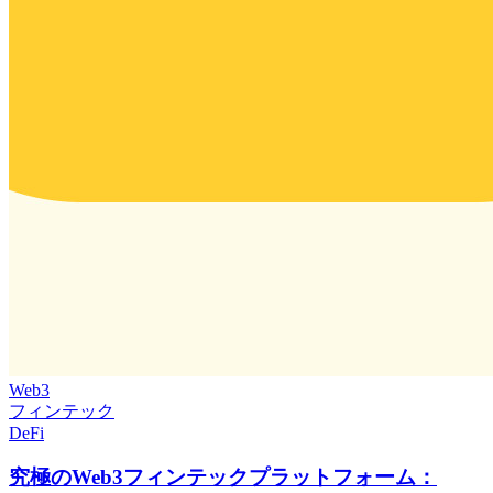
Web3
フィンテック
DeFi
究極のWeb3フィンテックプラットフォーム：