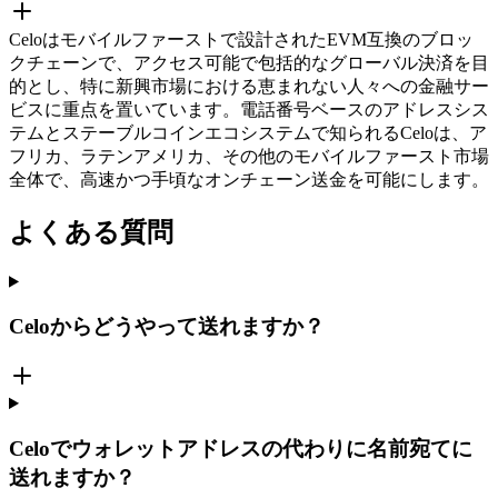
Celoはモバイルファーストで設計されたEVM互換のブロッ
クチェーンで、アクセス可能で包括的なグローバル決済を目
的とし、特に新興市場における恵まれない人々への金融サー
ビスに重点を置いています。電話番号ベースのアドレスシス
テムとステーブルコインエコシステムで知られるCeloは、ア
フリカ、ラテンアメリカ、その他のモバイルファースト市場
全体で、高速かつ手頃なオンチェーン送金を可能にします。
よくある質問
Celoからどうやって送れますか？
Celoでウォレットアドレスの代わりに名前宛てに
送れますか？