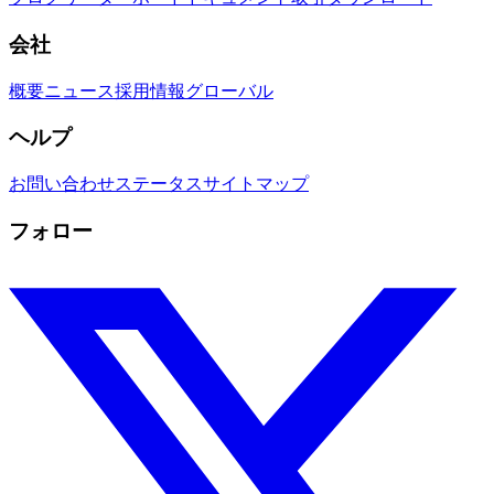
会社
概要
ニュース
採用情報
グローバル
ヘルプ
お問い合わせ
ステータス
サイトマップ
フォロー