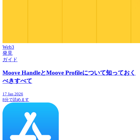
Web3
発見
ガイド
Moove HandleとMoove Profileについて知っておく
べきすべて
17 Jan 2026
8分で読めます