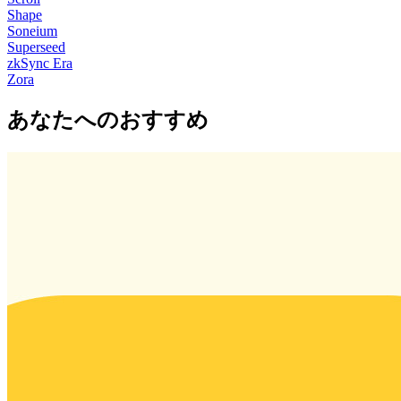
Shape
Soneium
Superseed
zkSync Era
Zora
あなたへのおすすめ