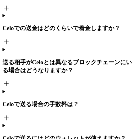
Celoでの送金はどのくらいで着金しますか？
送る相手がCeloとは異なるブロックチェーンにい
る場合はどうなりますか？
Celoで送る場合の手数料は？
Celoで送るにはどのウォレットが使えますか？