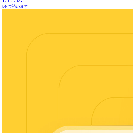
17 Jan 2026
9分で読めます