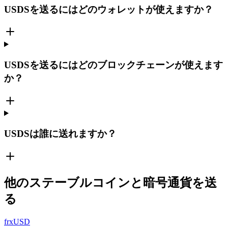
USDSを送るにはどのウォレットが使えますか？
USDSを送るにはどのブロックチェーンが使えます
か？
USDSは誰に送れますか？
他のステーブルコインと暗号通貨を送
る
frxUSD