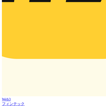
Web3
フィンテック