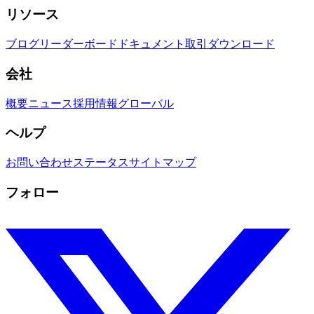
リソース
ブログ
リーダーボード
ドキュメント
取引
ダウンロード
会社
概要
ニュース
採用情報
グローバル
ヘルプ
お問い合わせ
ステータス
サイトマップ
フォロー