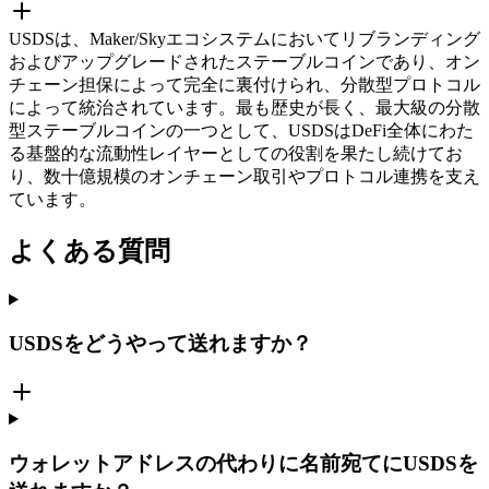
USDSは、Maker/Skyエコシステムにおいてリブランディング
およびアップグレードされたステーブルコインであり、オン
チェーン担保によって完全に裏付けられ、分散型プロトコル
によって統治されています。最も歴史が長く、最大級の分散
型ステーブルコインの一つとして、USDSはDeFi全体にわた
る基盤的な流動性レイヤーとしての役割を果たし続けてお
り、数十億規模のオンチェーン取引やプロトコル連携を支え
ています。
よくある質問
USDSをどうやって送れますか？
ウォレットアドレスの代わりに名前宛てにUSDSを