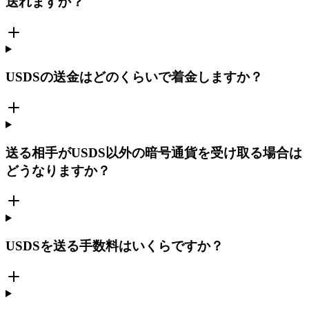
送れますか？
USDSの送金はどのくらいで着金しますか？
送る相手がUSDS以外の暗号通貨を受け取る場合は
どうなりますか？
USDSを送る手数料はいくらですか？