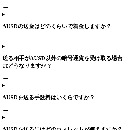
AUSDの送金はどのくらいで着金しますか？
送る相手がAUSD以外の暗号通貨を受け取る場合
はどうなりますか？
AUSDを送る手数料はいくらですか？
AUSDを送るにはどのウォレットが使えますか？