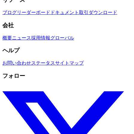
ブログ
リーダーボード
ドキュメント
取引
ダウンロード
会社
概要
ニュース
採用情報
グローバル
ヘルプ
お問い合わせ
ステータス
サイトマップ
フォロー