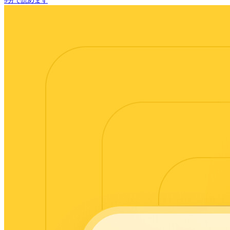
9分で読めます