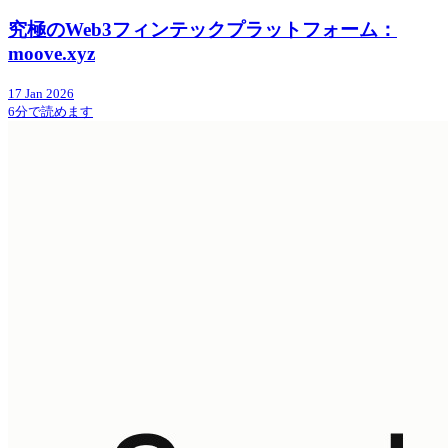
究極のWeb3フィンテックプラットフォーム：
moove.xyz
17 Jan 2026
6分で読めます