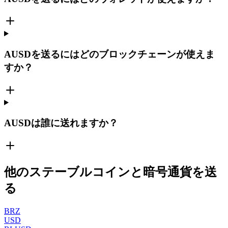
AUSDを送るにはどのブロックチェーンが使えま
すか？
AUSDは誰に送れますか？
他のステーブルコインと暗号通貨を送
る
BRZ
USD