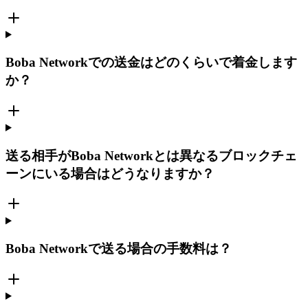
Boba Networkでの送金はどのくらいで着金します
か？
送る相手がBoba Networkとは異なるブロックチェ
ーンにいる場合はどうなりますか？
Boba Networkで送る場合の手数料は？