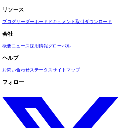
リソース
ブログ
リーダーボード
ドキュメント
取引
ダウンロード
会社
概要
ニュース
採用情報
グローバル
ヘルプ
お問い合わせ
ステータス
サイトマップ
フォロー