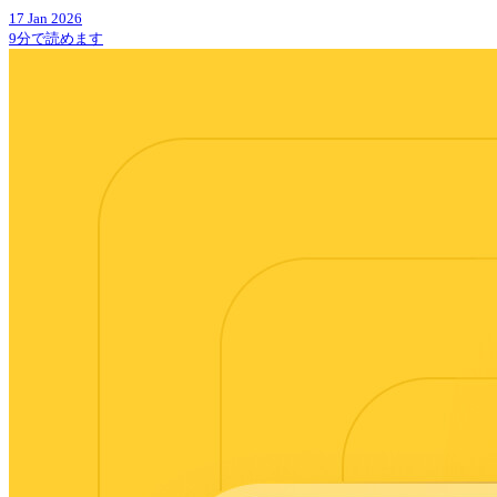
17 Jan 2026
9分で読めます