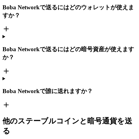
Boba Networkで送るにはどのウォレットが使えま
すか？
Boba Networkで送るにはどの暗号資産が使えます
か？
Boba Networkで誰に送れますか？
他のステーブルコインと暗号通貨を送
る