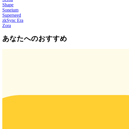
Shape
Soneium
Superseed
zkSync Era
Zora
あなたへのおすすめ