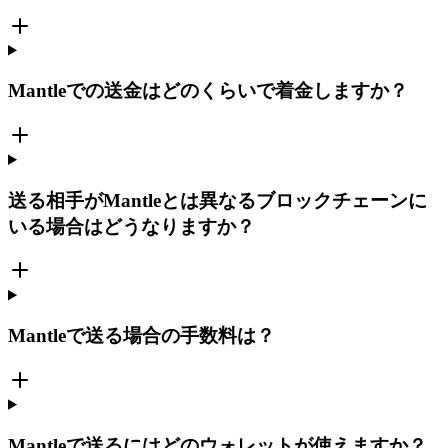
Mantleでの送金はどのくらいで着金しますか？
送る相手がMantleとは異なるブロックチェーンに
いる場合はどうなりますか？
Mantleで送る場合の手数料は？
Mantleで送るにはどのウォレットが使えますか？