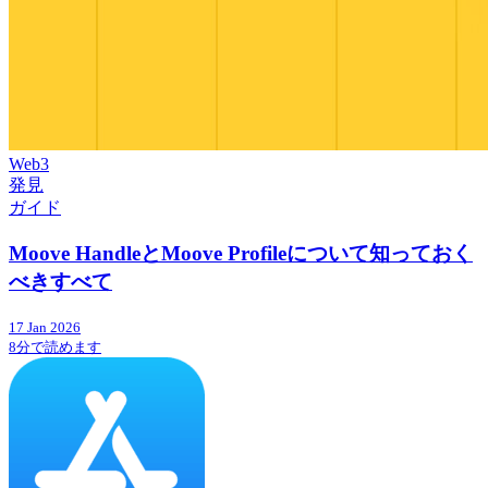
Web3
発見
ガイド
Moove HandleとMoove Profileについて知っておく
べきすべて
17 Jan 2026
8分で読めます