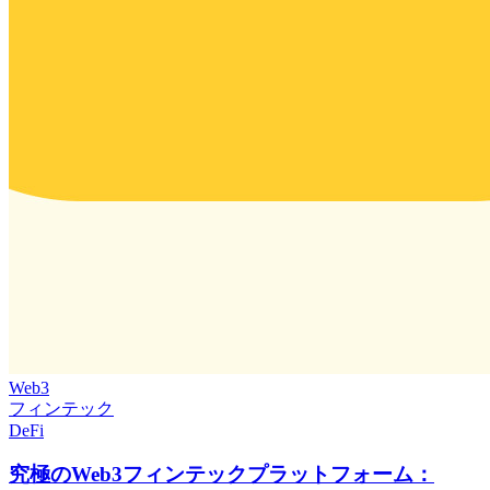
Web3
フィンテック
DeFi
究極のWeb3フィンテックプラットフォーム：