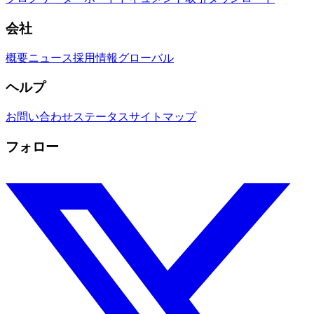
会社
概要
ニュース
採用情報
グローバル
ヘルプ
お問い合わせ
ステータス
サイトマップ
フォロー