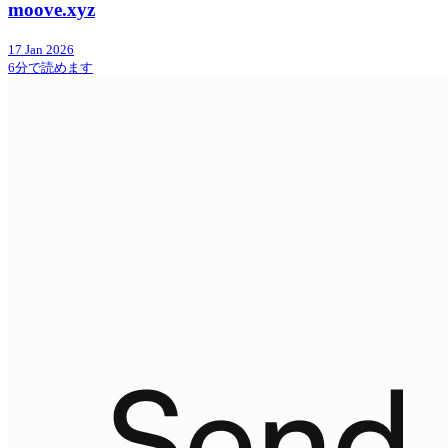
moove.xyz
17 Jan 2026
6分で読めます