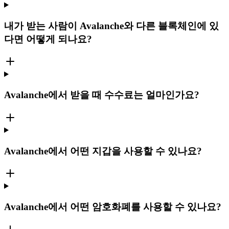
내가 받는 사람이 Avalanche와 다른 블록체인에 있
다면 어떻게 되나요?
Avalanche에서 받을 때 수수료는 얼마인가요?
Avalanche에서 어떤 지갑을 사용할 수 있나요?
Avalanche에서 어떤 암호화폐를 사용할 수 있나요?