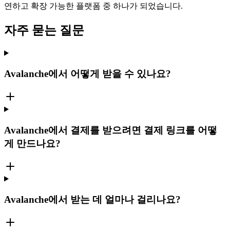
연하고 확장 가능한 플랫폼 중 하나가 되었습니다.
자주 묻는 질문
Avalanche에서 어떻게 받을 수 있나요?
Avalanche에서 결제를 받으려면 결제 링크를 어떻
게 만드나요?
Avalanche에서 받는 데 얼마나 걸리나요?