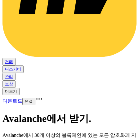
거래
디스커버
관리
보상
더보기
다운로드
연결
Avalanche에서 받기
.
Avalanche에서 30개 이상의 블록체인에 있는 모든 암호화폐 지