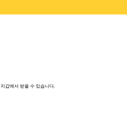
폐 지갑에서 받을 수 있습니다.