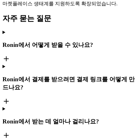
마켓플레이스 생태계를 지원하도록 확장되었습니다.
자주 묻는 질문
Ronin에서 어떻게 받을 수 있나요?
Ronin에서 결제를 받으려면 결제 링크를 어떻게 만
드나요?
Ronin에서 받는 데 얼마나 걸리나요?