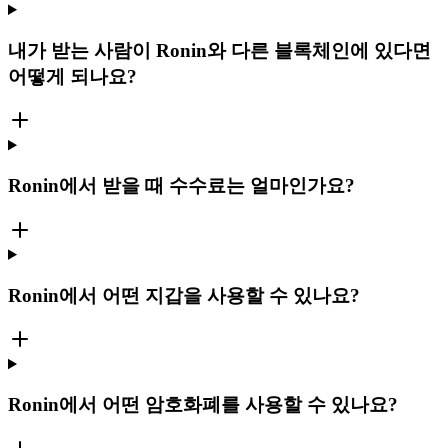
내가 받는 사람이 Ronin와 다른 블록체인에 있다면
어떻게 되나요?
Ronin에서 받을 때 수수료는 얼마인가요?
Ronin에서 어떤 지갑을 사용할 수 있나요?
Ronin에서 어떤 암호화폐를 사용할 수 있나요?