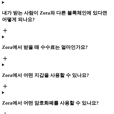
내가 받는 사람이 Zora와 다른 블록체인에 있다면
어떻게 되나요?
Zora에서 받을 때 수수료는 얼마인가요?
Zora에서 어떤 지갑을 사용할 수 있나요?
Zora에서 어떤 암호화폐를 사용할 수 있나요?