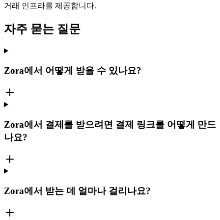
거래 인프라를 제공합니다.
자주 묻는 질문
Zora에서 어떻게 받을 수 있나요?
Zora에서 결제를 받으려면 결제 링크를 어떻게 만드
나요?
Zora에서 받는 데 얼마나 걸리나요?