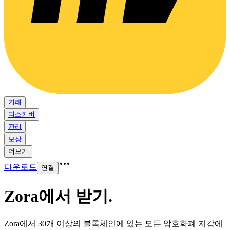
거래
디스커버
관리
보상
더보기
다운로드
연결
Zora에서 받기
.
Zora에서 30개 이상의 블록체인에 있는 모든 암호화폐 지갑에