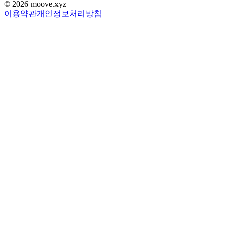
©
2026
moove.xyz
이용약관
개인정보처리방침