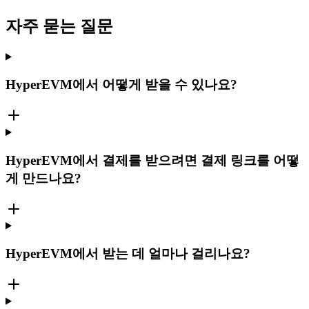
자주 묻는 질문
HyperEVM에서 어떻게 받을 수 있나요?
HyperEVM에서 결제를 받으려면 결제 링크를 어떻
게 만드나요?
HyperEVM에서 받는 데 얼마나 걸리나요?