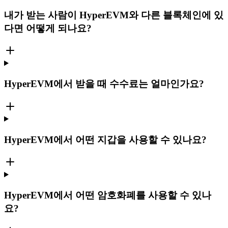
내가 받는 사람이 HyperEVM와 다른 블록체인에 있
다면 어떻게 되나요?
HyperEVM에서 받을 때 수수료는 얼마인가요?
HyperEVM에서 어떤 지갑을 사용할 수 있나요?
HyperEVM에서 어떤 암호화폐를 사용할 수 있나
요?