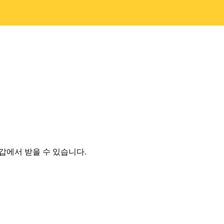
지갑에서 받을 수 있습니다.