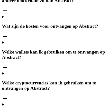
andere blockchain zit dan Abstract?
Wat zijn de kosten voor ontvangen op Abstract?
Welke wallets kan ik gebruiken om te ontvangen op
Abstract?
Welke cryptocurrencies kan ik gebruiken om te
ontvangen op Abstract?