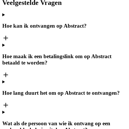
Veelgestelde Vragen
Hoe kan ik ontvangen op Abstract?
Hoe maak ik een betalingslink om op Abstract
betaald te worden?
Hoe lang duurt het om op Abstract te ontvangen?
Wat als de persoon van wie ik ontvang op een