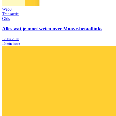
Web3
Transactie
Gids
Alles wat je moet weten over Moove-betaallinks
17 Jan 2026
10 min lezen