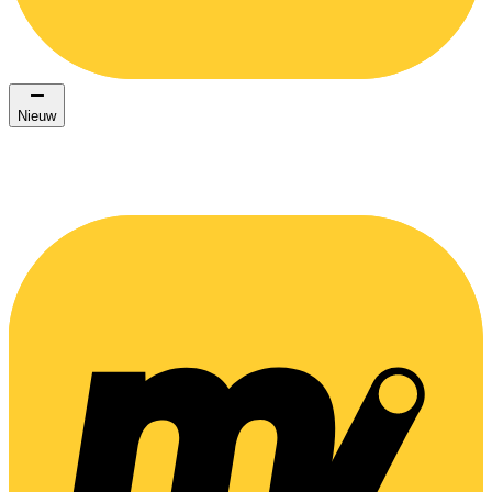
Nieuw