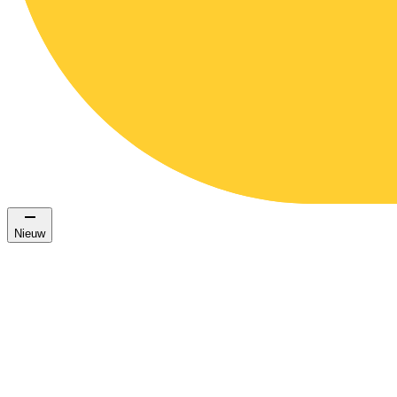
Nieuw