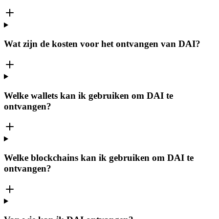
Wat zijn de kosten voor het ontvangen van DAI?
Welke wallets kan ik gebruiken om DAI te
ontvangen?
Welke blockchains kan ik gebruiken om DAI te
ontvangen?