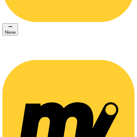
Nieuw