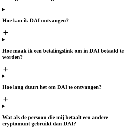
Hoe kan ik DAI ontvangen?
Hoe maak ik een betalingslink om in DAI betaald te
worden?
Hoe lang duurt het om DAI te ontvangen?
Wat als de persoon die mij betaalt een andere
cryptomunt gebruikt dan DAI?