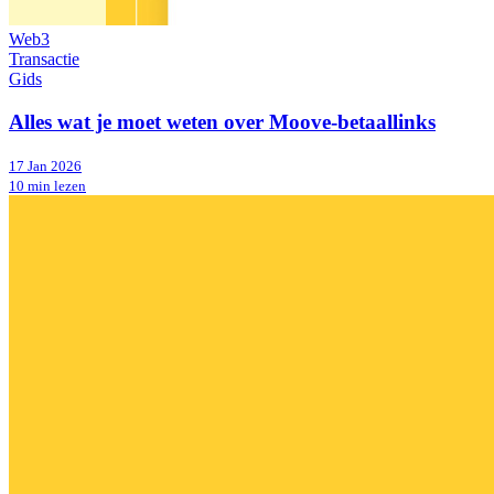
Web3
Transactie
Gids
Alles wat je moet weten over Moove-betaallinks
17 Jan 2026
10 min lezen