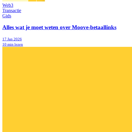
Web3
Transactie
Gids
Alles wat je moet weten over Moove-betaallinks
17 Jan 2026
10 min lezen