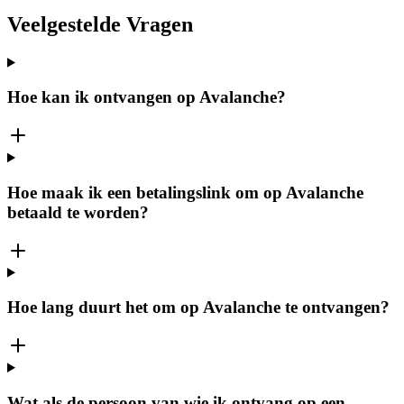
Veelgestelde Vragen
Hoe kan ik ontvangen op Avalanche?
Hoe maak ik een betalingslink om op Avalanche
betaald te worden?
Hoe lang duurt het om op Avalanche te ontvangen?
Wat als de persoon van wie ik ontvang op een