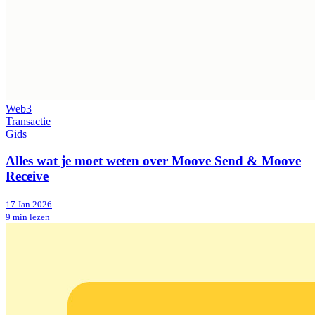
Web3
Transactie
Gids
Alles wat je moet weten over Moove Send & Moove
Receive
17 Jan 2026
9 min lezen