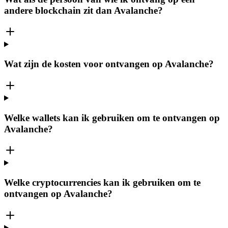
andere blockchain zit dan Avalanche?
Wat zijn de kosten voor ontvangen op Avalanche?
Welke wallets kan ik gebruiken om te ontvangen op
Avalanche?
Welke cryptocurrencies kan ik gebruiken om te
ontvangen op Avalanche?