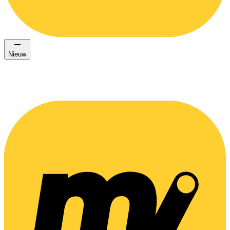
Nieuw