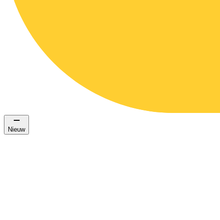
Nieuw