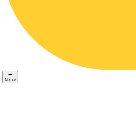
Nieuw