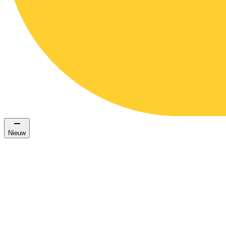
Nieuw