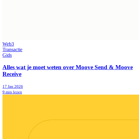
Web3
Transactie
Gids
Alles wat je moet weten over Moove Send & Moove
Receive
17 Jan 2026
9 min lezen