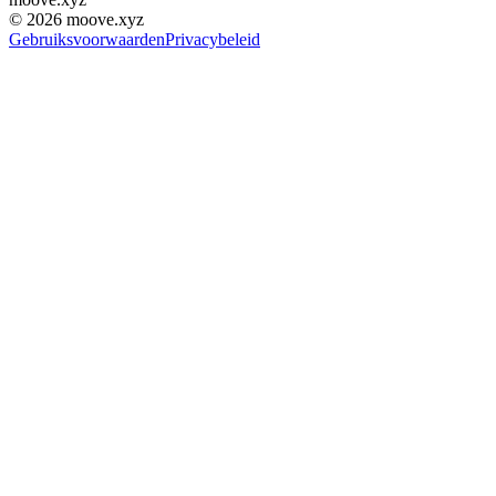
©
2026
moove.xyz
Gebruiksvoorwaarden
Privacybeleid