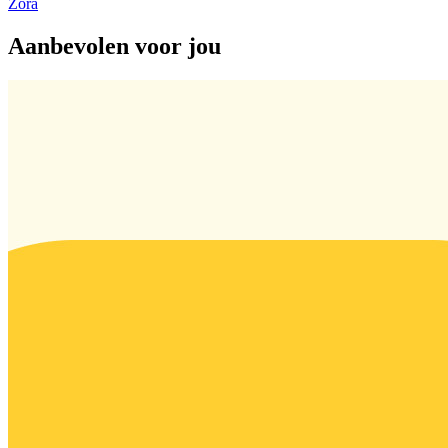
Zora
Aanbevolen voor jou