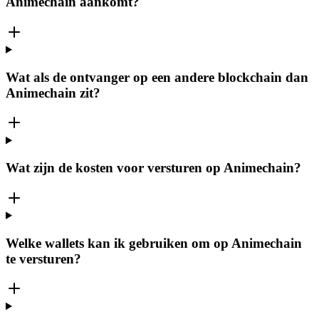
Animechain aankomt?
Wat als de ontvanger op een andere blockchain dan
Animechain zit?
Wat zijn de kosten voor versturen op Animechain?
Welke wallets kan ik gebruiken om op Animechain
te versturen?