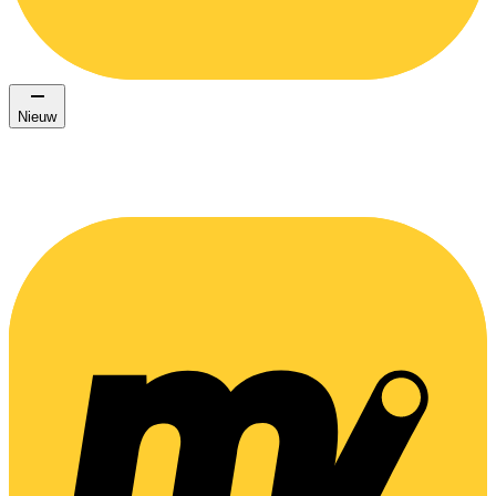
Nieuw