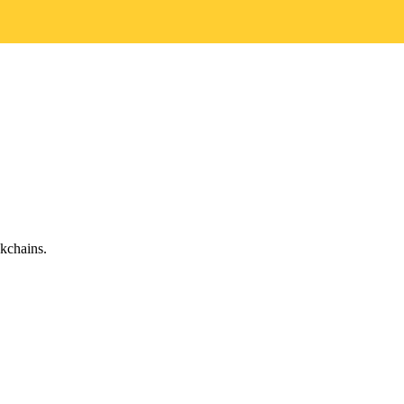
kchains.