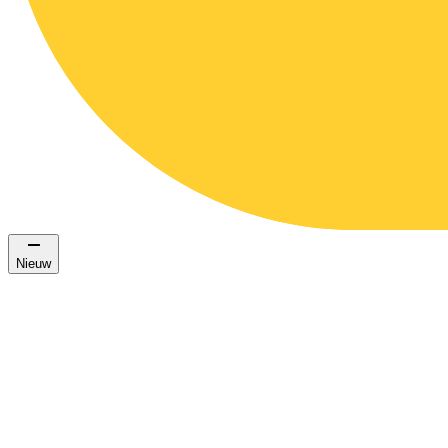
Nieuw