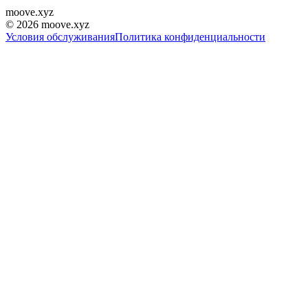
moove
.
xyz
©
2026
moove.xyz
Условия обслуживания
Политика конфиденциальности