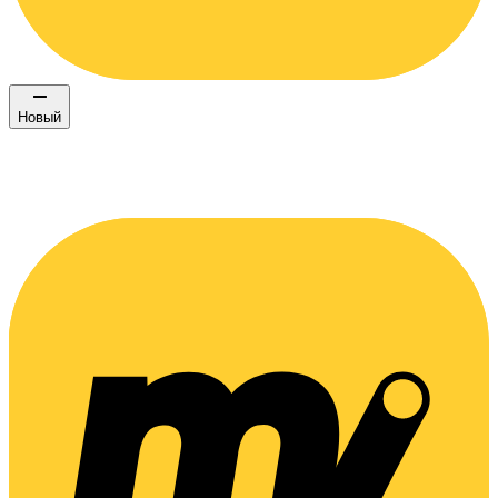
Новый