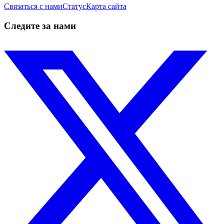
Связаться с нами
Статус
Карта сайта
Следите за нами