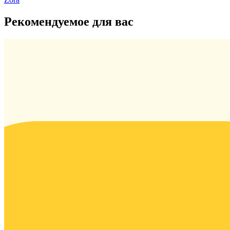
Рекомендуемое для вас