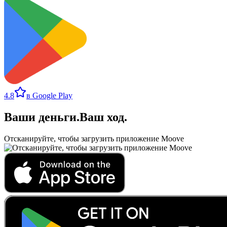
4.8
в Google Play
Ваши деньги
.
Ваш ход
.
Отсканируйте, чтобы загрузить приложение Moove