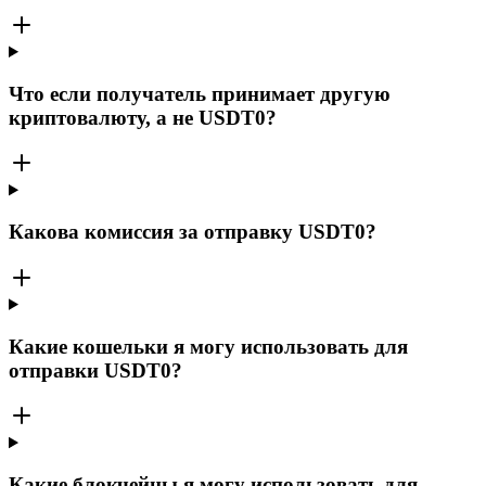
Что если получатель принимает другую
криптовалюту, а не USDT0?
Какова комиссия за отправку USDT0?
Какие кошельки я могу использовать для
отправки USDT0?
Какие блокчейны я могу использовать для