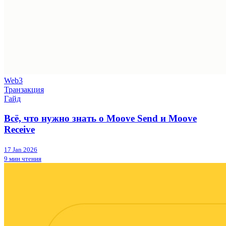
Web3
Транзакция
Гайд
Всё, что нужно знать о Moove Send и Moove
Receive
17 Jan 2026
9 мин чтения