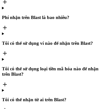
Phí nhận trên Blast là bao nhiêu?
Tôi có thể sử dụng ví nào để nhận trên Blast?
Tôi có thể sử dụng loại tiền mã hóa nào để nhận
trên Blast?
Tôi có thể nhận từ ai trên Blast?