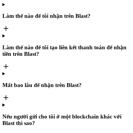
Làm thế nào để tôi nhận trên Blast?
Làm thế nào để tôi tạo liên kết thanh toán để nhận
tiền trên Blast?
Mất bao lâu để nhận trên Blast?
Nếu người gửi cho tôi ở một blockchain khác với
Blast thì sao?