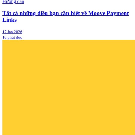
Hướng dẫn
Tất cả những điều bạn cần biết về Moove Payment
Links
17 Jan 2026
10 phút đọc