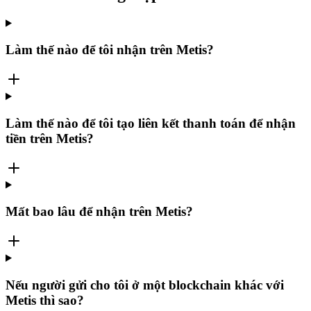
Làm thế nào để tôi nhận trên Metis?
Làm thế nào để tôi tạo liên kết thanh toán để nhận
tiền trên Metis?
Mất bao lâu để nhận trên Metis?
Nếu người gửi cho tôi ở một blockchain khác với
Metis thì sao?