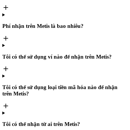
Phí nhận trên Metis là bao nhiêu?
Tôi có thể sử dụng ví nào để nhận trên Metis?
Tôi có thể sử dụng loại tiền mã hóa nào để nhận
trên Metis?
Tôi có thể nhận từ ai trên Metis?