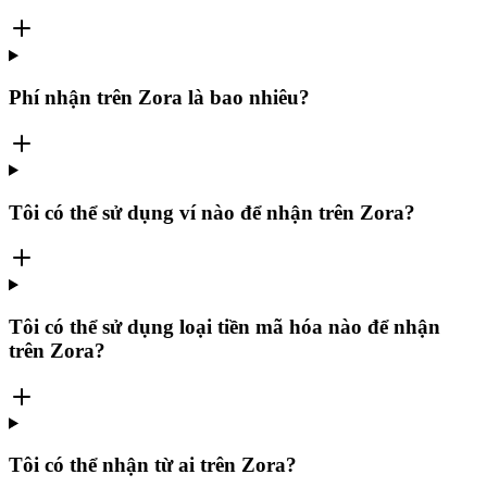
Phí nhận trên Zora là bao nhiêu?
Tôi có thể sử dụng ví nào để nhận trên Zora?
Tôi có thể sử dụng loại tiền mã hóa nào để nhận
trên Zora?
Tôi có thể nhận từ ai trên Zora?