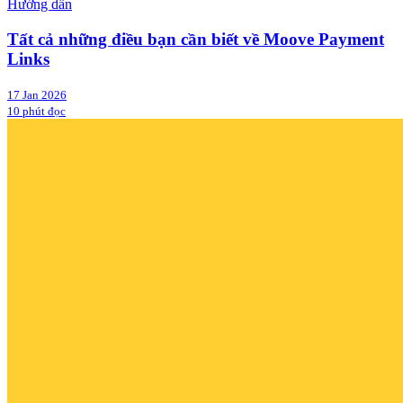
Hướng dẫn
Tất cả những điều bạn cần biết về Moove Payment
Links
17 Jan 2026
10 phút đọc