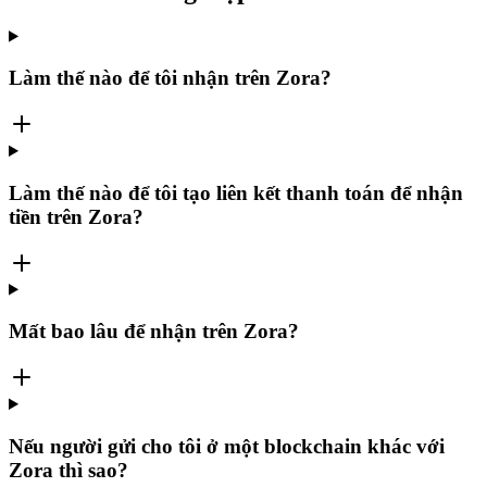
Làm thế nào để tôi nhận trên Zora?
Làm thế nào để tôi tạo liên kết thanh toán để nhận
tiền trên Zora?
Mất bao lâu để nhận trên Zora?
Nếu người gửi cho tôi ở một blockchain khác với
Zora thì sao?